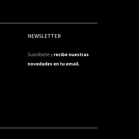
NEWSLETTER
Suscríbete y
recibe nuestras
novedades en tu email.