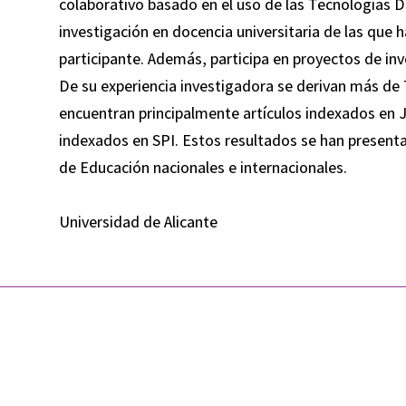
colaborativo basado en el uso de las Tecnologías D
investigación en docencia universitaria de las que
participante. Además, participa en proyectos de inv
De su experiencia investigadora se derivan más de 7
encuentran principalmente artículos indexados en J
indexados en SPI. Estos resultados se han presen
de Educación nacionales e internacionales.
Universidad de Alicante