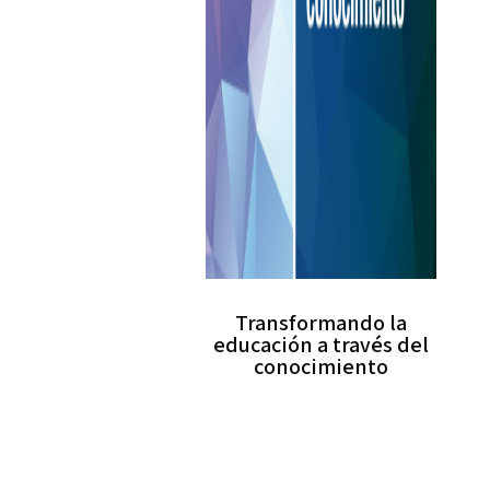
Transformando la
educación a través del
conocimiento