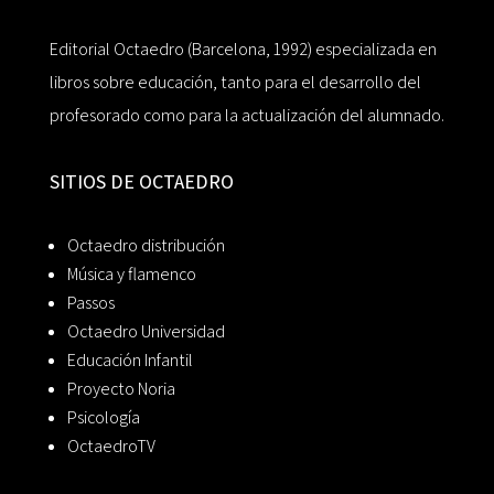
Editorial Octaedro (Barcelona, 1992) especializada en
libros sobre educación, tanto para el desarrollo del
profesorado como para la actualización del alumnado.
SITIOS DE OCTAEDRO
Octaedro distribución
Música y flamenco
Passos
Octaedro Universidad
Educación Infantil
Proyecto Noria
Psicología
OctaedroTV