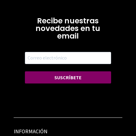
Recibe nuestras
novedades en tu
email
SUSCRÍBETE
INFORMACIÓN