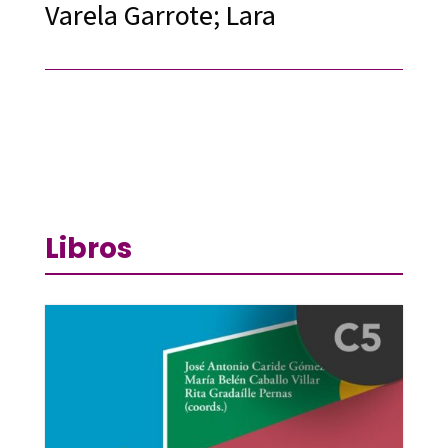
Varela Garrote; Lara
Libros