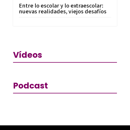
Entre lo escolar y lo extraescolar:
nuevas realidades, viejos desafíos
Vídeos
Podcast