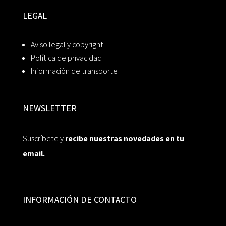
LEGAL
Aviso legal y copyright
Política de privacidad
Información de transporte
NEWSLETTER
Suscríbete y
recibe nuestras novedades en tu
email.
INFORMACIÓN DE CONTACTO