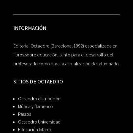
INFORMACIÓN
Editorial Octaedro (Barcelona, 1992) especializada en
libros sobre educación, tanto para el desarrollo del
profesorado como para la actualización del alumnado.
SITIOS DE OCTAEDRO
Octaedro distribución
Música y flamenco
Passos
Octaedro Universidad
Educación Infantil