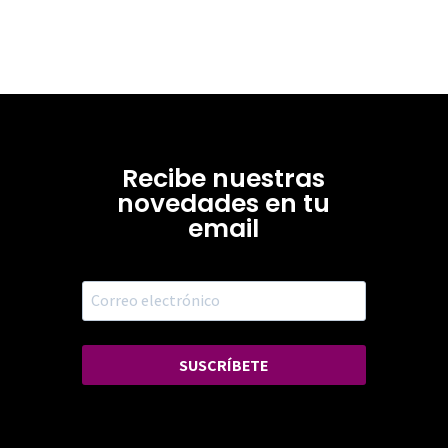
Recibe nuestras
novedades en tu
email
SUSCRÍBETE