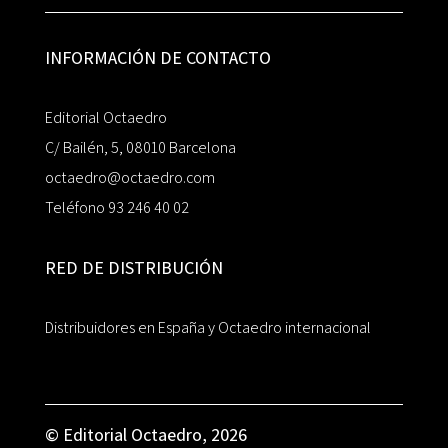
INFORMACIÓN DE CONTACTO
Editorial Octaedro
C/ Bailén, 5, 08010 Barcelona
octaedro@octaedro.com
Teléfono 93 246 40 02
RED DE DISTRIBUCIÓN
Distribuidores en España y Octaedro internacional
© Editorial Octaedro, 2026