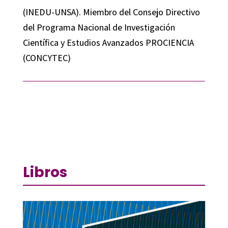
(INEDU-UNSA). Miembro del Consejo Directivo
del Programa Nacional de Investigación
Científica y Estudios Avanzados PROCIENCIA
(CONCYTEC)
Libros