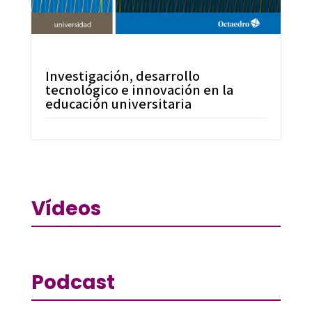
Investigación, desarrollo
tecnológico e innovación en la
educación universitaria
Vídeos
Podcast