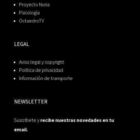
Proyecto Noria
Psicología
OctaedroTV
LEGAL
Aviso legal y copyright
Política de privacidad
Información de transporte
NEWSLETTER
Suscríbete y
recibe nuestras novedades en tu
email.