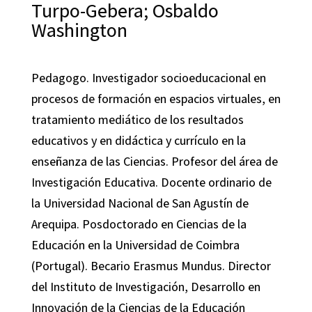
Turpo-Gebera; Osbaldo
Washington
Pedagogo. Investigador socioeducacional en
procesos de formación en espacios virtuales, en
tratamiento mediático de los resultados
educativos y en didáctica y currículo en la
enseñanza de las Ciencias. Profesor del área de
Investigación Educativa. Docente ordinario de
la Universidad Nacional de San Agustín de
Arequipa. Posdoctorado en Ciencias de la
Educación en la Universidad de Coimbra
(Portugal). Becario Erasmus Mundus. Director
del Instituto de Investigación, Desarrollo en
Innovación de la Ciencias de la Educación