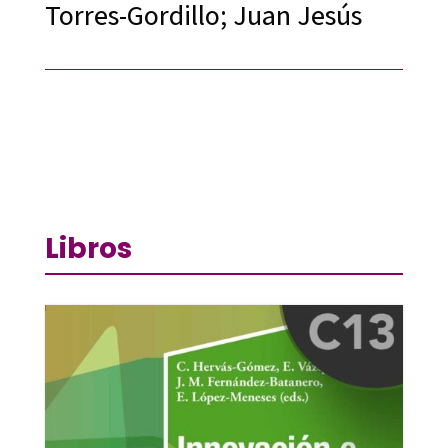
Torres-Gordillo; Juan Jesús
Libros