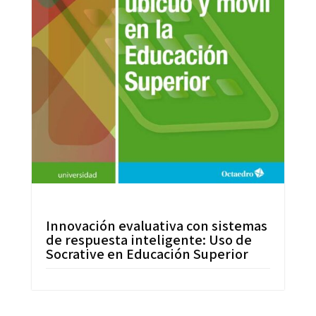
Innovación evaluativa con sistemas
de respuesta inteligente: Uso de
Socrative en Educación Superior