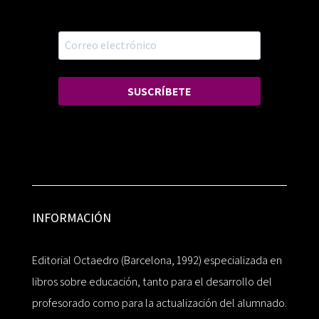
SUSCRÍBETE
INFORMACIÓN
Editorial Octaedro (Barcelona, 1992) especializada en
libros sobre educación, tanto para el desarrollo del
profesorado como para la actualización del alumnado.