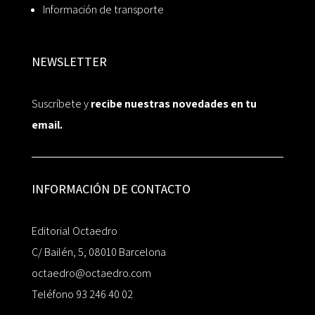
Información de transporte
NEWSLETTER
Suscríbete y
recibe nuestras novedades en tu
email.
INFORMACIÓN DE CONTACTO
Editorial Octaedro
C/ Bailén, 5, 08010 Barcelona
octaedro@octaedro.com
Teléfono 93 246 40 02