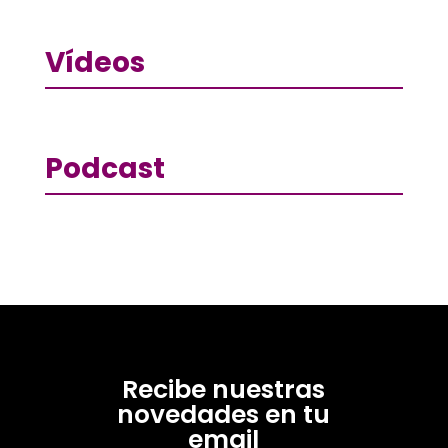
Vídeos
Podcast
Recibe nuestras
novedades en tu
email