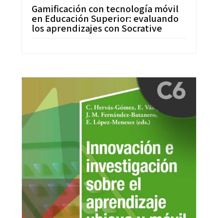
Gamificación con tecnología móvil
en Educación Superior: evaluando
los aprendizajes con Socrative