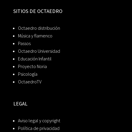
SITIOS DE OCTAEDRO
Octaedro distribución
Música y flamenco
Passos
Octaedro Universidad
Educación Infantil
Proyecto Noria
Psicología
OctaedroTV
LEGAL
Aviso legal y copyright
Política de privacidad