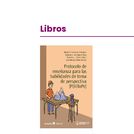
Libros