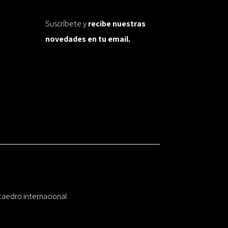
Suscríbete y
recibe nuestras
novedades en tu email.
taedro internacional