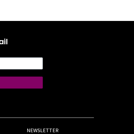
il
NEWSLETTER