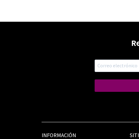
R
INFORMACIÓN
SIT