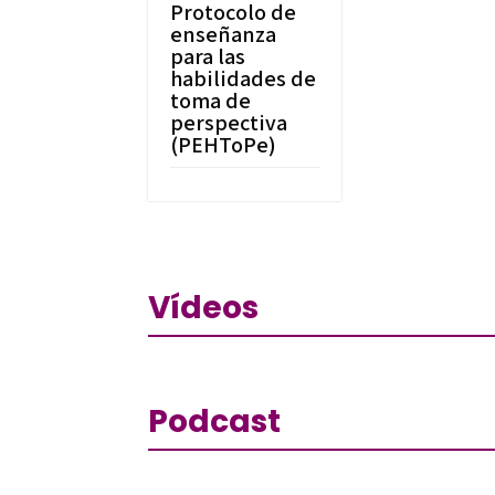
Protocolo de
enseñanza
para las
habilidades de
toma de
perspectiva
(PEHToPe)
Vídeos
Podcast