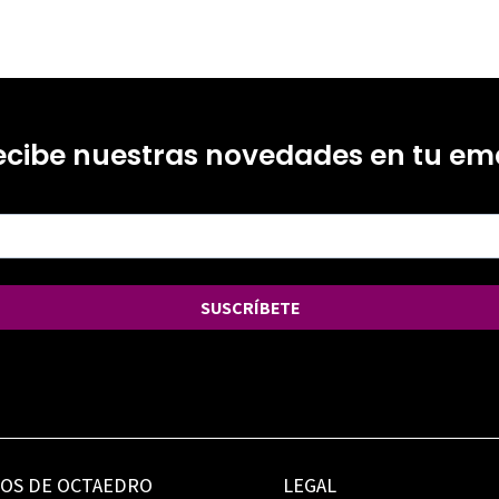
ecibe nuestras novedades en tu ema
SUSCRÍBETE
IOS DE OCTAEDRO
LEGAL