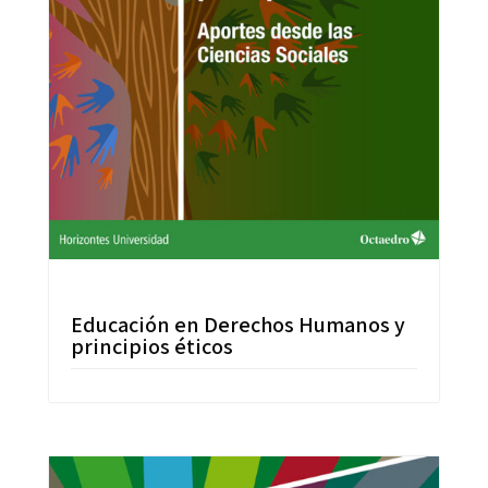
Educación en Derechos Humanos y
principios éticos