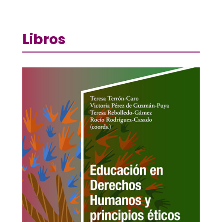
Libros