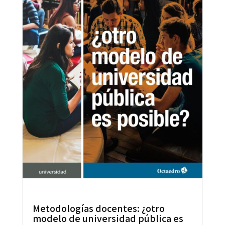
Metodologías docentes: ¿otro
modelo de universidad pública es