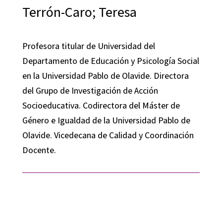
Terrón-Caro; Teresa
Profesora titular de Universidad del
Departamento de Educación y Psicología Social
en la Universidad Pablo de Olavide. Directora
del Grupo de Investigación de Acción
Socioeducativa. Codirectora del Máster de
Género e Igualdad de la Universidad Pablo de
Olavide. Vicedecana de Calidad y Coordinación
Docente.