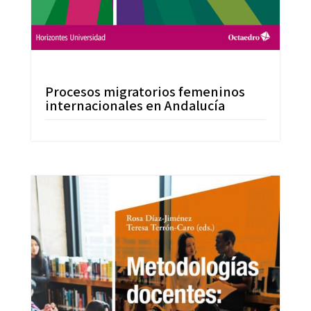
Procesos migratorios femeninos
internacionales en Andalucía