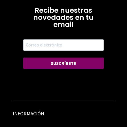
Recibe nuestras
novedades en tu
email
SUSCRÍBETE
INFORMACIÓN