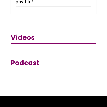
posible?
Vídeos
Podcast