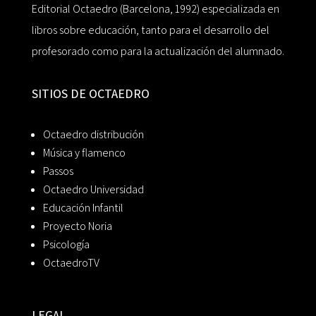
Editorial Octaedro (Barcelona, 1992) especializada en
libros sobre educación, tanto para el desarrollo del
profesorado como para la actualización del alumnado.
SITIOS DE OCTAEDRO
Octaedro distribución
Música y flamenco
Passos
Octaedro Universidad
Educación Infantil
Proyecto Noria
Psicología
OctaedroTV
LEGAL