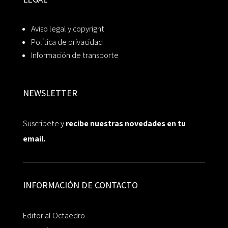
Aviso legal y copyright
Política de privacidad
Información de transporte
NEWSLETTER
Suscríbete y
recibe nuestras novedades en tu
email.
INFORMACIÓN DE CONTACTO
Editorial Octaedro