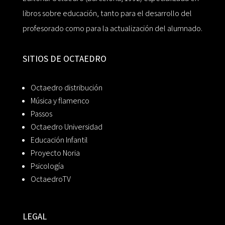
libros sobre educación, tanto para el desarrollo del
profesorado como para la actualización del alumnado.
SITIOS DE OCTAEDRO
Octaedro distribución
Música y flamenco
Passos
Octaedro Universidad
Educación Infantil
Proyecto Noria
Psicología
OctaedroTV
LEGAL