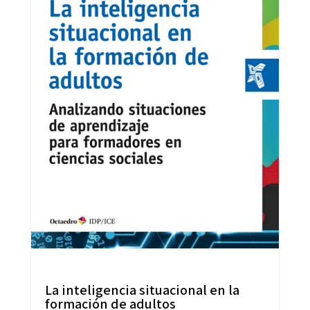
La inteligencia situacional en la
formación de adultos