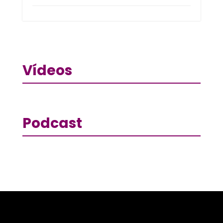
Vídeos
Podcast