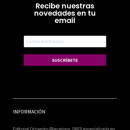
Recibe nuestras
novedades en tu
email
SUSCRÍBETE
INFORMACIÓN
Editorial Octaedro (Barcelona, 1992) especializada en