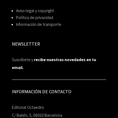
Aviso legal y copyright
Política de privacidad
Información de transporte
NEWSLETTER
Suscríbete y
recibe nuestras novedades en tu
email.
INFORMACIÓN DE CONTACTO
Editorial Octaedro
C/ Bailén, 5, 08010 Barcelona