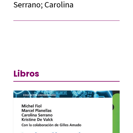
Serrano; Carolina
Libros