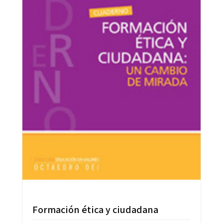
Formación ética y ciudadana