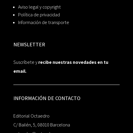
Aviso legal y copyright
Política de privacidad
Información de transporte
NEWSLETTER
Suscríbete y
recibe nuestras novedades en tu
email.
INFORMACIÓN DE CONTACTO
Editorial Octaedro
C/ Bailén, 5, 08010 Barcelona