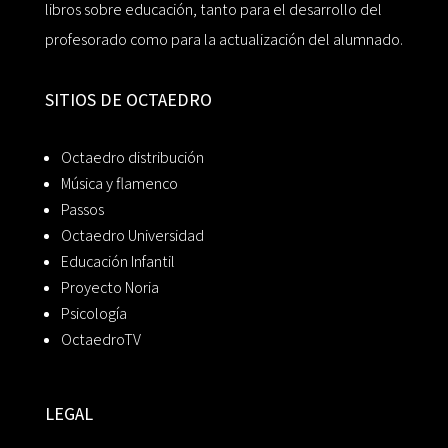
libros sobre educación, tanto para el desarrollo del
profesorado como para la actualización del alumnado.
SITIOS DE OCTAEDRO
Octaedro distribución
Música y flamenco
Passos
Octaedro Universidad
Educación Infantil
Proyecto Noria
Psicología
OctaedroTV
LEGAL