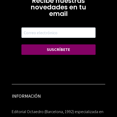
Recibe nuestras
novedades en tu
email
SUSCRÍBETE
INFORMACIÓN
Editorial Octaedro (Barcelona, 1992) especializada en