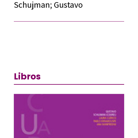
Schujman; Gustavo
Libros