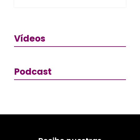
Vídeos
Podcast