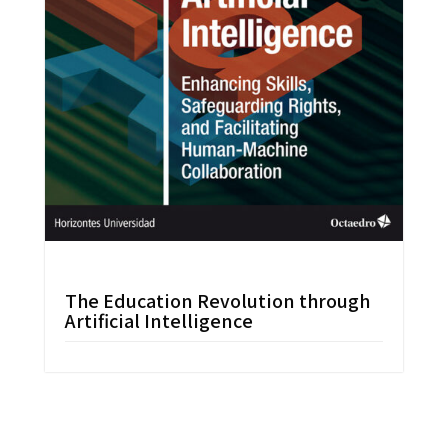
The Education Revolution through
Artificial Intelligence