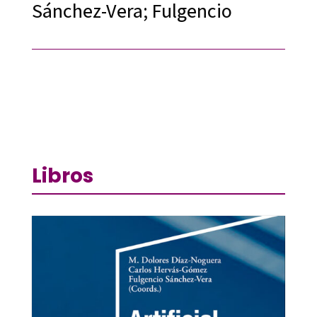
Sánchez-Vera; Fulgencio
Libros