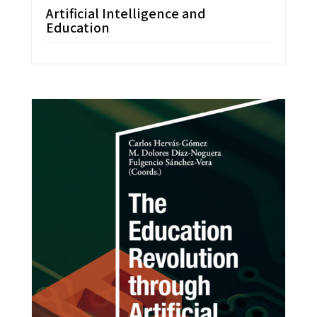
Artificial Intelligence and
Education