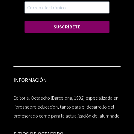
SUSCRÍBETE
INFORMACIÓN
Editorial Octaedro (Barcelona, 1992) especializada en
libros sobre educación, tanto para el desarrollo del
profesorado como para la actualización del alumnado.
SITIOS DE OCTAEDRO