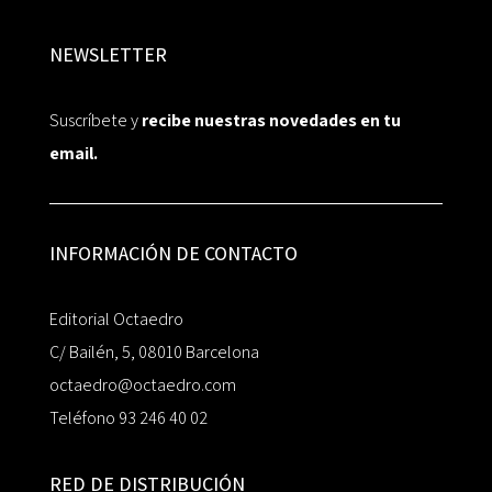
NEWSLETTER
Suscríbete y
recibe nuestras novedades en tu
email.
INFORMACIÓN DE CONTACTO
Editorial Octaedro
C/ Bailén, 5, 08010 Barcelona
octaedro@octaedro.com
Teléfono 93 246 40 02
RED DE DISTRIBUCIÓN