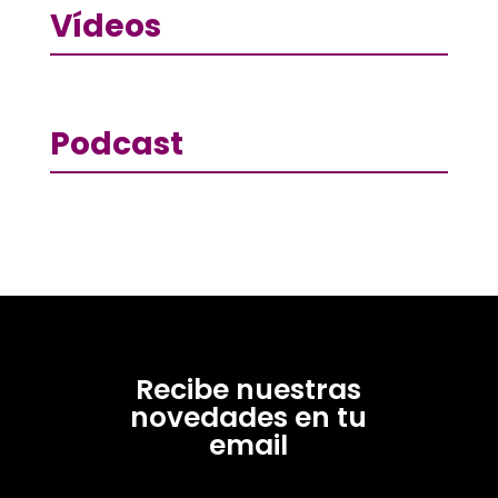
Vídeos
Podcast
Recibe nuestras
novedades en tu
email