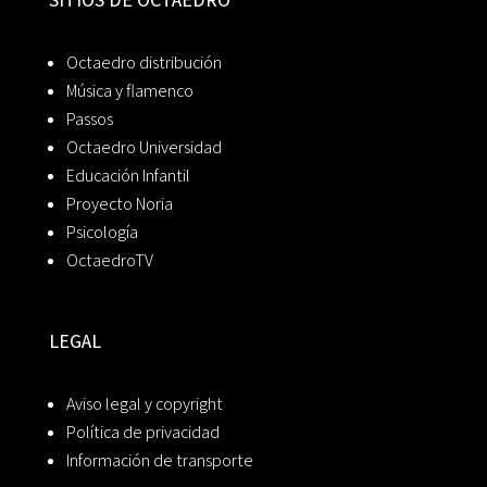
Octaedro distribución
Música y flamenco
Passos
Octaedro Universidad
Educación Infantil
Proyecto Noria
Psicología
OctaedroTV
LEGAL
Aviso legal y copyright
Política de privacidad
Información de transporte