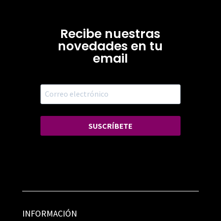
Recibe nuestras
novedades en tu
email
SUSCRÍBETE
INFORMACIÓN