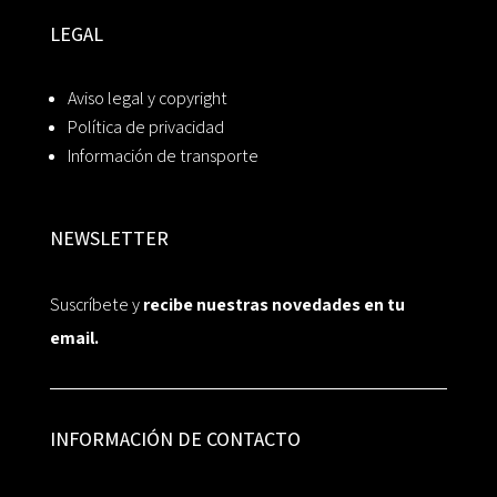
LEGAL
Aviso legal y copyright
Política de privacidad
Información de transporte
NEWSLETTER
Suscríbete y
recibe nuestras novedades en tu
email.
INFORMACIÓN DE CONTACTO