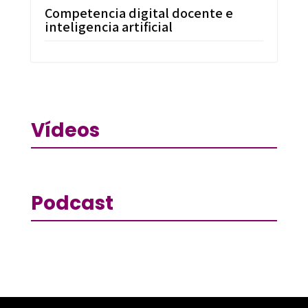
Competencia digital docente e
inteligencia artificial
Vídeos
Podcast