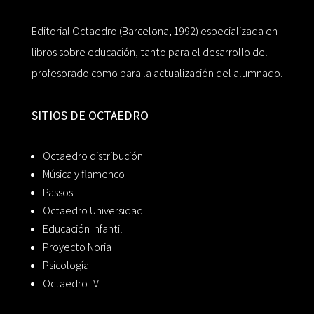
Editorial Octaedro (Barcelona, 1992) especializada en
libros sobre educación, tanto para el desarrollo del
profesorado como para la actualización del alumnado.
SITIOS DE OCTAEDRO
Octaedro distribución
Música y flamenco
Passos
Octaedro Universidad
Educación Infantil
Proyecto Noria
Psicología
OctaedroTV