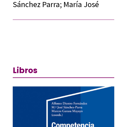
Sánchez Parra; María José
Libros