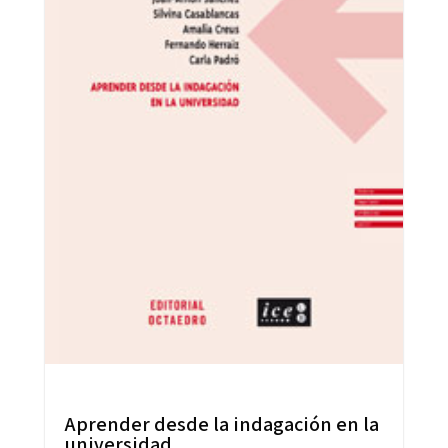
Aprender desde la indagación en la
universidad