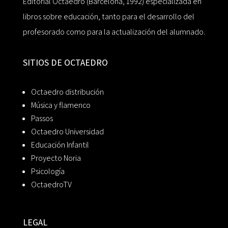
Editorial Octaedro (Barcelona, 1992) especializada en
libros sobre educación, tanto para el desarrollo del
profesorado como para la actualización del alumnado.
SITIOS DE OCTAEDRO
Octaedro distribución
Música y flamenco
Passos
Octaedro Universidad
Educación Infantil
Proyecto Noria
Psicología
OctaedroTV
LEGAL