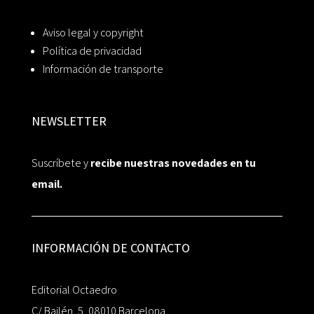
Aviso legal y copyright
Política de privacidad
Información de transporte
NEWSLETTER
Suscríbete y
recibe nuestras novedades en tu
email.
INFORMACIÓN DE CONTACTO
Editorial Octaedro
C/ Bailén, 5, 08010 Barcelona