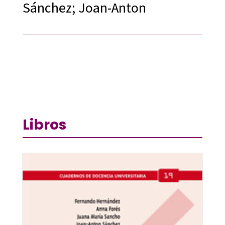
Sánchez; Joan-Anton
Libros