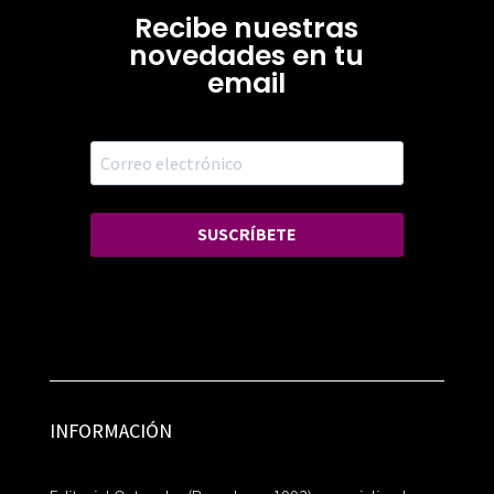
Recibe nuestras
novedades en tu
email
SUSCRÍBETE
INFORMACIÓN