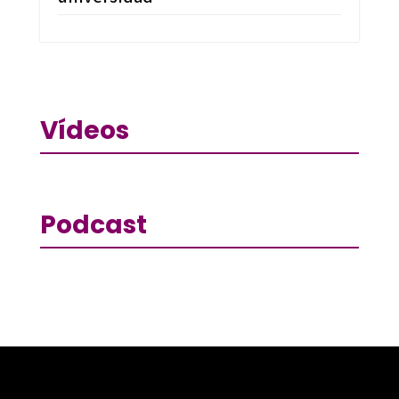
Vídeos
Podcast