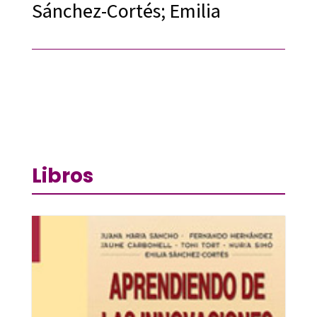
Sánchez-Cortés; Emilia
Libros