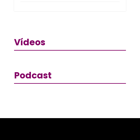
Vídeos
Podcast