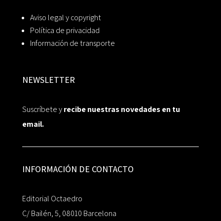
Aviso legal y copyright
Política de privacidad
Información de transporte
NEWSLETTER
Suscríbete y
recibe nuestras novedades en tu
email.
INFORMACIÓN DE CONTACTO
Editorial Octaedro
C/ Bailén, 5, 08010 Barcelona