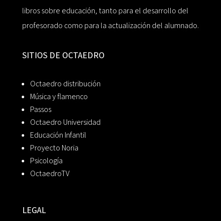
libros sobre educación, tanto para el desarrollo del
profesorado como para la actualización del alumnado.
SITIOS DE OCTAEDRO
Octaedro distribución
Música y flamenco
Passos
Octaedro Universidad
Educación Infantil
Proyecto Noria
Psicología
OctaedroTV
LEGAL