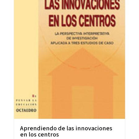
Aprendiendo de las innovaciones
en los centros