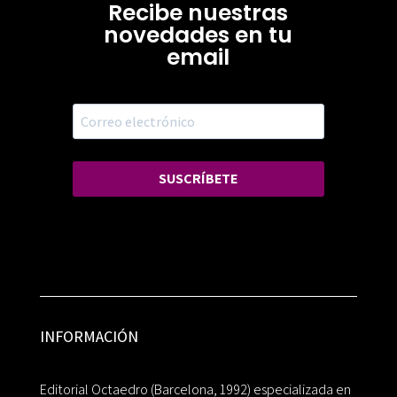
Recibe nuestras
novedades en tu
email
SUSCRÍBETE
INFORMACIÓN
Editorial Octaedro (Barcelona, 1992) especializada en