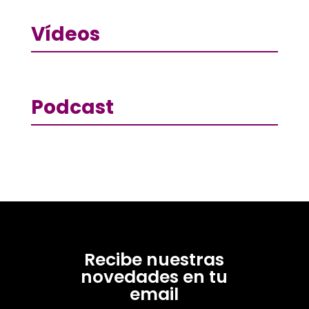
Vídeos
Podcast
Recibe nuestras
novedades en tu
email