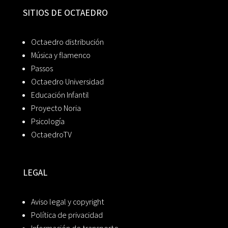
SITIOS DE OCTAEDRO
Octaedro distribución
Música y flamenco
Passos
Octaedro Universidad
Educación Infantil
Proyecto Noria
Psicología
OctaedroTV
LEGAL
Aviso legal y copyright
Política de privacidad