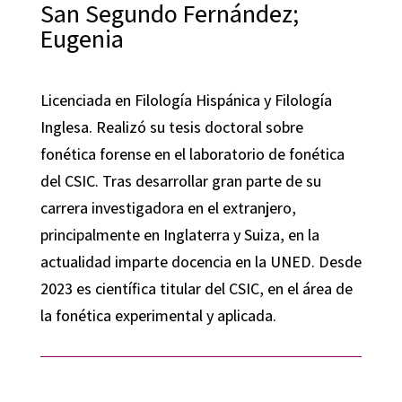
San Segundo Fernández;
Eugenia
Licenciada en Filología Hispánica y Filología
Inglesa. Realizó su tesis doctoral sobre
fonética forense en el laboratorio de fonética
del CSIC. Tras desarrollar gran parte de su
carrera investigadora en el extranjero,
principalmente en Inglaterra y Suiza, en la
actualidad imparte docencia en la UNED. Desde
2023 es científica titular del CSIC, en el área de
la fonética experimental y aplicada.