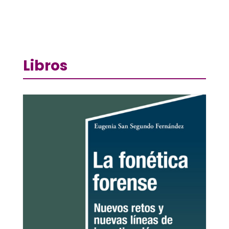
Libros