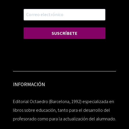
SUSCRÍBETE
INFORMACIÓN
Editorial Octaedro (Barcelona, 1992) especializada en
libros sobre educación, tanto para el desarrollo del
profesorado como para la actualización del alumnado.