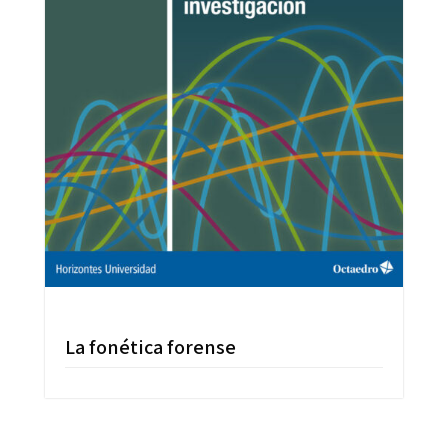
La fonética forense