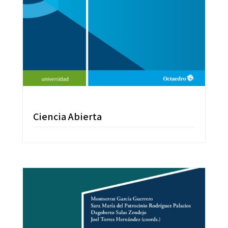
Ciencia Abierta