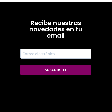
Recibe nuestras
novedades en tu
email
SUSCRÍBETE