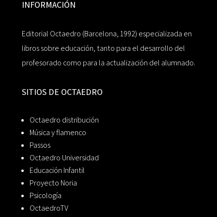
INFORMACIÓN
Editorial Octaedro (Barcelona, 1992) especializada en
libros sobre educación, tanto para el desarrollo del
profesorado como para la actualización del alumnado.
SITIOS DE OCTAEDRO
Octaedro distribución
Música y flamenco
Passos
Octaedro Universidad
Educación Infantil
Proyecto Noria
Psicología
OctaedroTV