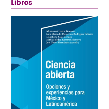
Libros