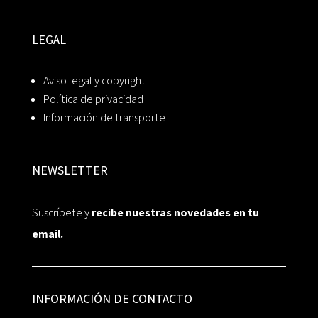
LEGAL
Aviso legal y copyright
Política de privacidad
Información de transporte
NEWSLETTER
Suscríbete y
recibe nuestras novedades en tu
email.
INFORMACIÓN DE CONTACTO