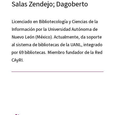
Salas Zendejo; Dagoberto
Licenciado en Bibliotecología y Ciencias de la
Información por la Universidad Autónoma de
Nuevo León (México). Actualmente, da soporte
al sistema de bibliotecas de la UANL, integrado
por 69 bibliotecas. Miembro fundador de la Red
CAyRI.