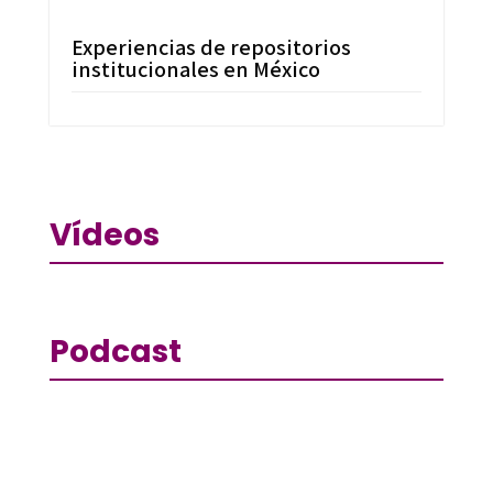
Experiencias de repositorios
institucionales en México
Vídeos
Podcast