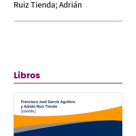
Ruiz Tienda; Adrián
Libros