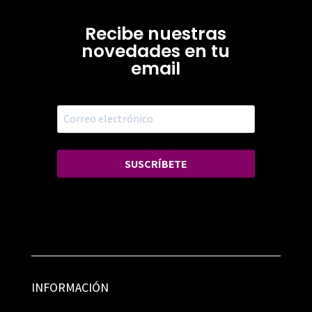
Recibe nuestras
novedades en tu
email
SUSCRÍBETE
INFORMACIÓN