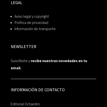
LEGAL
Aviso legal y copyright
Política de privacidad
Información de transporte
NEWSLETTER
Suscríbete y
recibe nuestras novedades en tu
email.
INFORMACIÓN DE CONTACTO
Editorial Octaedro