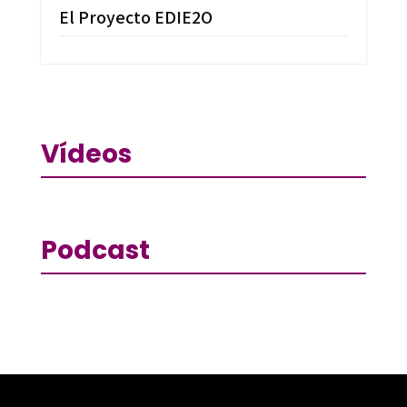
El Proyecto EDIE2O
Vídeos
Podcast