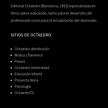
Editorial Octaedro (Barcelona, 1992) especializada en
libros sobre educación, tanto para el desarrollo del
profesorado como para la actualización del alumnado.
SITIOS DE OCTAEDRO
Octaedro distribución
Música y flamenco
Passos
Octaedro Universidad
Educación Infantil
Proyecto Noria
Psicología
OctaedroTV