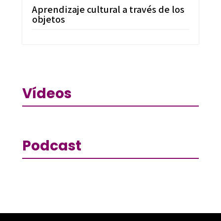
Aprendizaje cultural a través de los
objetos
Vídeos
Podcast