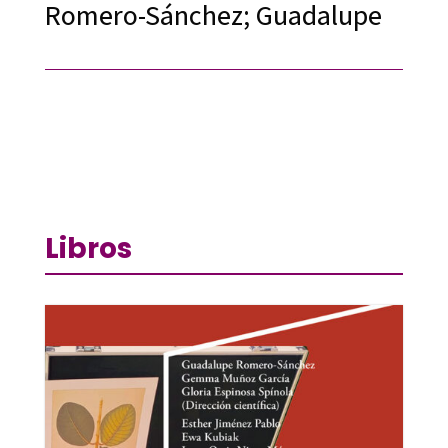
Romero-Sánchez; Guadalupe
Libros