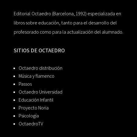
Editorial Octaedro (Barcelona, 1992) especializada en
libros sobre educación, tanto para el desarrollo del
profesorado como para la actualización del alumnado.
SITIOS DE OCTAEDRO
Octaedro distribución
Música y flamenco
Passos
Octaedro Universidad
Educación Infantil
Proyecto Noria
Psicología
OctaedroTV