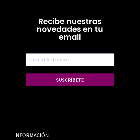
Recibe nuestras
novedades en tu
email
SUSCRÍBETE
INFORMACIÓN