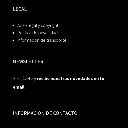
LEGAL
Aviso legal y copyright
Política de privacidad
Información de transporte
NEWSLETTER
Suscríbete y
recibe nuestras novedades en tu
email.
INFORMACIÓN DE CONTACTO