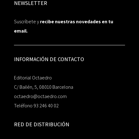
NEWSLETTER
Suscríbete y
recibe nuestras novedades en tu
email.
INFORMACIÓN DE CONTACTO
Editorial Octaedro
C/ Bailén, 5, 08010 Barcelona
octaedro@octaedro.com
Teléfono 93 246 40 02
RED DE DISTRIBUCIÓN