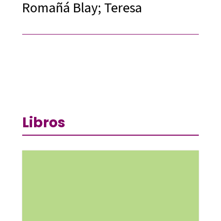
Romañá Blay; Teresa
Libros