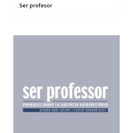
Ser profesor