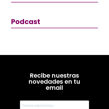
Podcast
Recibe nuestras
novedades en tu
email