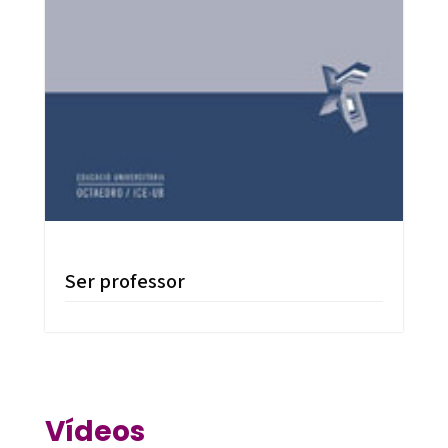
Ser professor
Vídeos