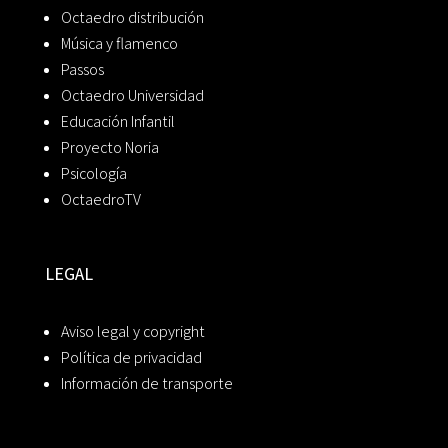
Octaedro distribución
Música y flamenco
Passos
Octaedro Universidad
Educación Infantil
Proyecto Noria
Psicología
OctaedroTV
LEGAL
Aviso legal y copyright
Política de privacidad
Información de transporte