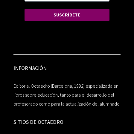
SUSCRÍBETE
INFORMACIÓN
Editorial Octaedro (Barcelona, 1992) especializada en
libros sobre educación, tanto para el desarrollo del
profesorado como para la actualización del alumnado.
SITIOS DE OCTAEDRO