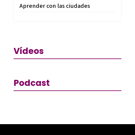
Aprender con las ciudades
Vídeos
Podcast