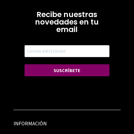
Recibe nuestras
novedades en tu
email
SUSCRÍBETE
INFORMACIÓN