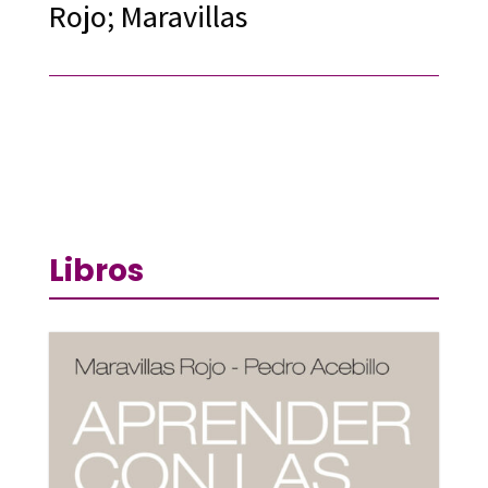
Rojo; Maravillas
Libros