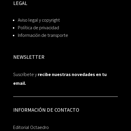
LEGAL
Aviso legal y copyright
Política de privacidad
Información de transporte
NEWSLETTER
Suscríbete y
recibe nuestras novedades en tu
email.
INFORMACIÓN DE CONTACTO
Editorial Octaedro