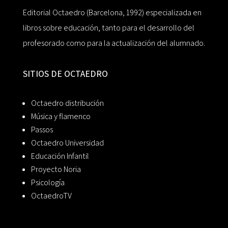
Editorial Octaedro (Barcelona, 1992) especializada en
libros sobre educación, tanto para el desarrollo del
profesorado como para la actualización del alumnado.
SITIOS DE OCTAEDRO
Octaedro distribución
Música y flamenco
Passos
Octaedro Universidad
Educación Infantil
Proyecto Noria
Psicología
OctaedroTV