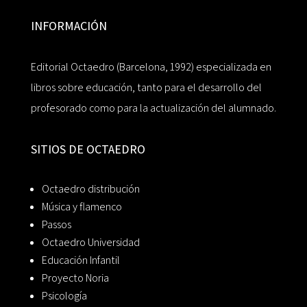
INFORMACIÓN
Editorial Octaedro (Barcelona, 1992) especializada en
libros sobre educación, tanto para el desarrollo del
profesorado como para la actualización del alumnado.
SITIOS DE OCTAEDRO
Octaedro distribución
Música y flamenco
Passos
Octaedro Universidad
Educación Infantil
Proyecto Noria
Psicología