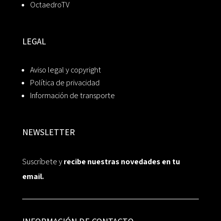
OctaedroTV
LEGAL
Aviso legal y copyright
Política de privacidad
Información de transporte
NEWSLETTER
Suscríbete y
recibe nuestras novedades en tu
email.