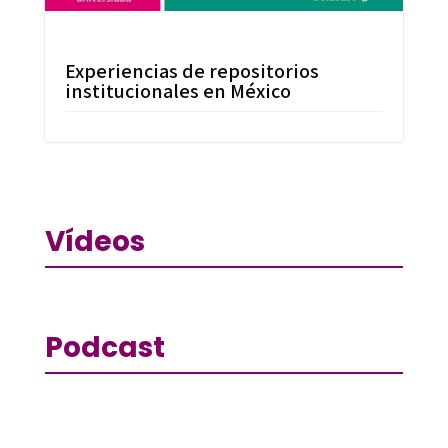
Experiencias de repositorios
institucionales en México
Vídeos
Podcast