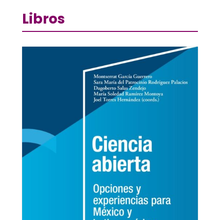
Libros