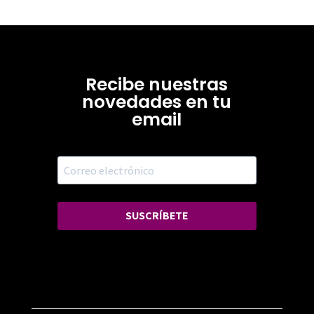
Recibe nuestras
novedades en tu
email
SUSCRÍBETE