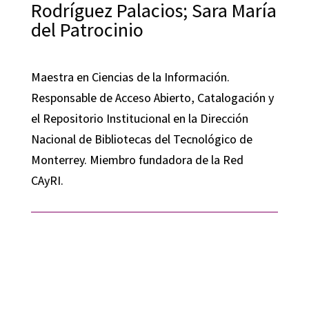
Rodríguez Palacios; Sara María
del Patrocinio
Maestra en Ciencias de la Información.
Responsable de Acceso Abierto, Catalogación y
el Repositorio Institucional en la Dirección
Nacional de Bibliotecas del Tecnológico de
Monterrey. Miembro fundadora de la Red
CAyRI.