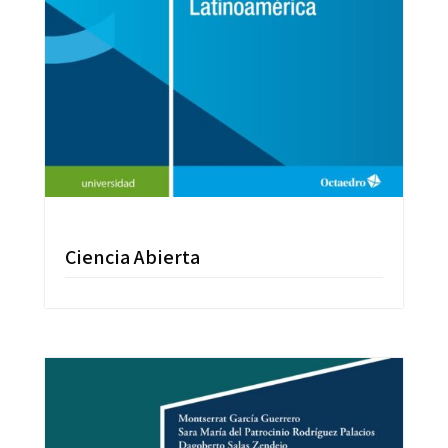
Ciencia Abierta