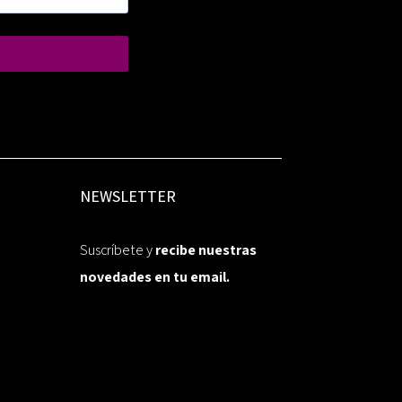
NEWSLETTER
Suscríbete y
recibe nuestras
novedades en tu email.