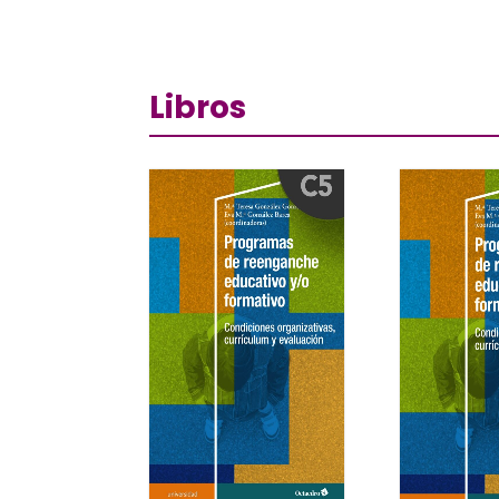
Libros