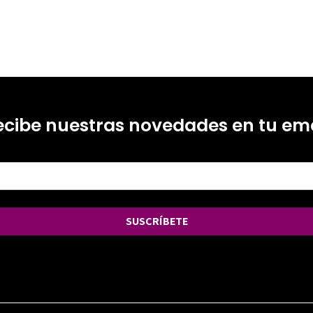
ecibe nuestras novedades en tu ema
SUSCRÍBETE