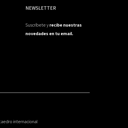
NEWSLETTER
Suscríbete y
recibe nuestras
novedades en tu email.
taedro internacional