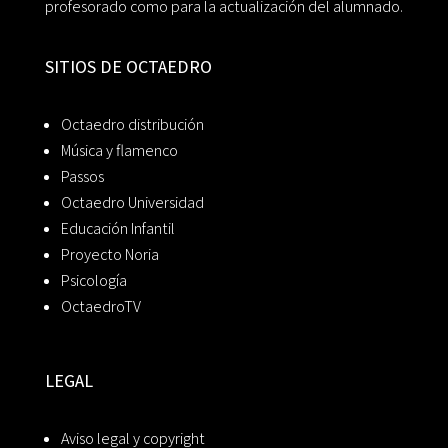
profesorado como para la actualización del alumnado.
SITIOS DE OCTAEDRO
Octaedro distribución
Música y flamenco
Passos
Octaedro Universidad
Educación Infantil
Proyecto Noria
Psicología
OctaedroTV
LEGAL
Aviso legal y copyright