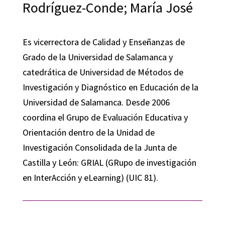
Rodríguez-Conde; María José
Es vicerrectora de Calidad y Enseñanzas de
Grado de la Universidad de Salamanca y
catedrática de Universidad de Métodos de
Investigación y Diagnóstico en Educación de la
Universidad de Salamanca. Desde 2006
coordina el Grupo de Evaluación Educativa y
Orientación dentro de la Unidad de
Investigación Consolidada de la Junta de
Castilla y León: GRIAL (GRupo de investigación
en InterAcción y eLearning) (UIC 81).