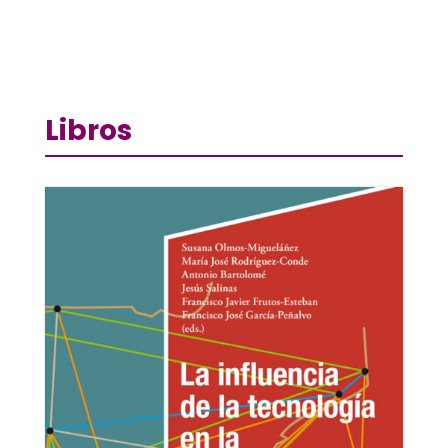
Libros