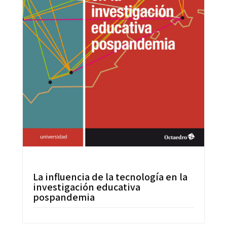
La influencia de la tecnología en la
investigación educativa
pospandemia