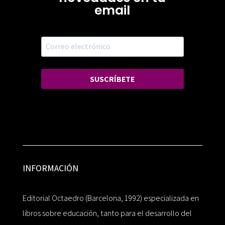
email
SUSCRÍBETE
INFORMACIÓN
Editorial Octaedro (Barcelona, 1992) especializada en
libros sobre educación, tanto para el desarrollo del