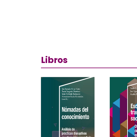
Libros