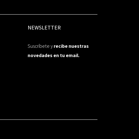
NEWSLETTER
Suscríbete y
recibe nuestras
novedades en tu email.