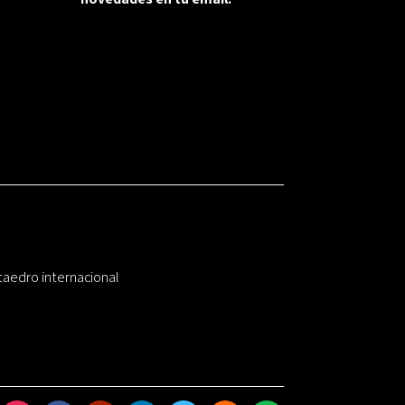
taedro internacional