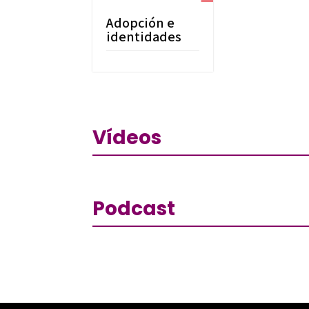
Adopción e
identidades
Vídeos
Podcast