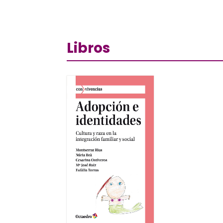
Libros