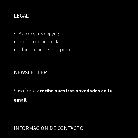
LEGAL
Aviso legal y copyright
Política de privacidad
Información de transporte
NEWSLETTER
Suscríbete y
recibe nuestras novedades en tu
email.
INFORMACIÓN DE CONTACTO