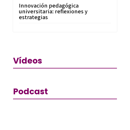
Innovación pedagógica
universitaria: reflexiones y
estrategias
Vídeos
Podcast