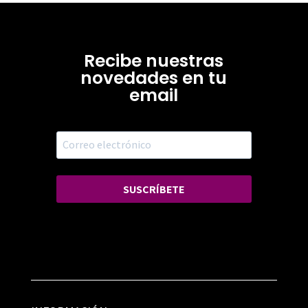
Recibe nuestras
novedades en tu
email
SUSCRÍBETE