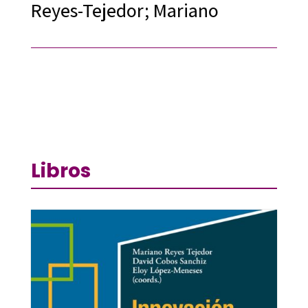
Reyes-Tejedor; Mariano
Libros