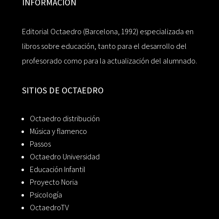
INFORMACIÓN
Editorial Octaedro (Barcelona, 1992) especializada en
libros sobre educación, tanto para el desarrollo del
profesorado como para la actualización del alumnado.
SITIOS DE OCTAEDRO
Octaedro distribución
Música y flamenco
Passos
Octaedro Universidad
Educación Infantil
Proyecto Noria
Psicología
OctaedroTV