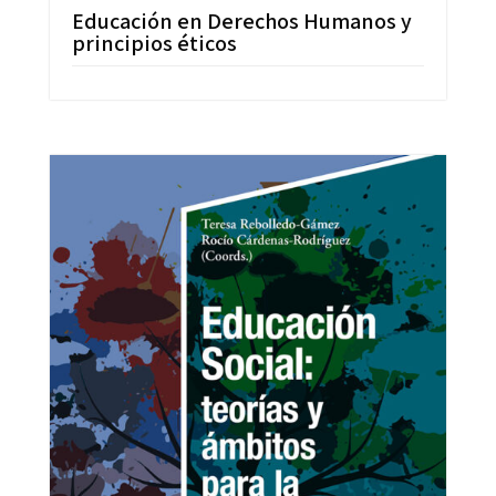
Educación en Derechos Humanos y
principios éticos