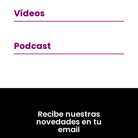
Vídeos
Podcast
Recibe nuestras
novedades en tu
email