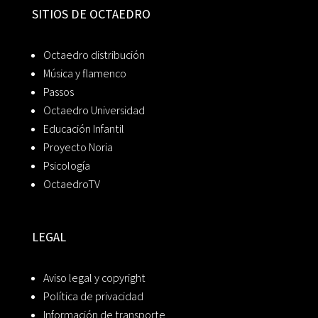
SITIOS DE OCTAEDRO
Octaedro distribución
Música y flamenco
Passos
Octaedro Universidad
Educación Infantil
Proyecto Noria
Psicología
OctaedroTV
LEGAL
Aviso legal y copyright
Política de privacidad
Información de transporte