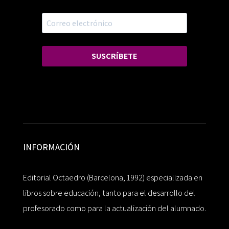
SUSCRÍBETE
INFORMACIÓN
Editorial Octaedro (Barcelona, 1992) especializada en
libros sobre educación, tanto para el desarrollo del
profesorado como para la actualización del alumnado.