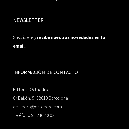
NEWSLETTER
Suscríbete y
recibe nuestras novedades en tu
email.
INFORMACIÓN DE CONTACTO
Editorial Octaedro
C/ Bailén, 5, 08010 Barcelona
octaedro@octaedro.com
Teléfono 93 246 40 02