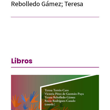
Rebolledo Gámez; Teresa
Libros