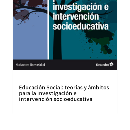
Educación Social: teorías y ámbitos
para la investigación e
intervención socioeducativa