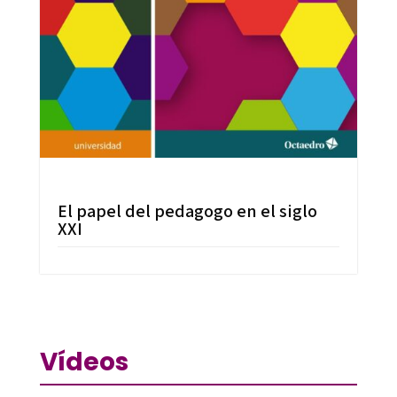
El papel del pedagogo en el siglo
XXI
Vídeos