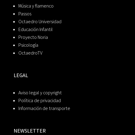
Música y flamenco
Passos
Octaedro Universidad
Educación Infantil
Proyecto Noria
Psicología
OctaedroTV
LEGAL
Aviso legal y copyright
Política de privacidad
Información de transporte
NEWSLETTER