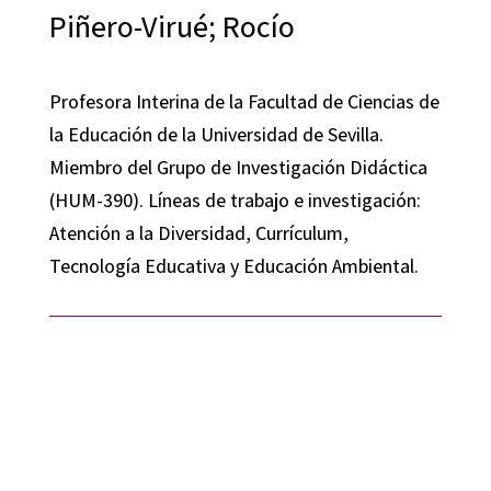
Piñero-Virué; Rocío
Profesora Interina de la Facultad de Ciencias de
la Educación de la Universidad de Sevilla.
Miembro del Grupo de Investigación Didáctica
(HUM-390). Líneas de trabajo e investigación:
Atención a la Diversidad, Currículum,
Tecnología Educativa y Educación Ambiental.