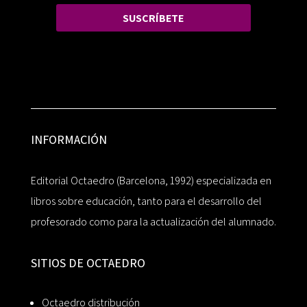
SUSCRÍBETE
INFORMACIÓN
Editorial Octaedro (Barcelona, 1992) especializada en
libros sobre educación, tanto para el desarrollo del
profesorado como para la actualización del alumnado.
SITIOS DE OCTAEDRO
Octaedro distribución