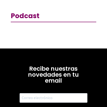
Podcast
Recibe nuestras
novedades en tu
email