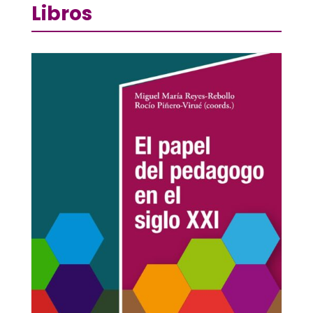
Libros