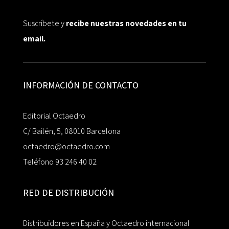
Suscríbete y
recibe nuestras novedades en tu
email.
INFORMACIÓN DE CONTACTO
Editorial Octaedro
C/ Bailén, 5, 08010 Barcelona
octaedro@octaedro.com
Teléfono 93 246 40 02
RED DE DISTRIBUCIÓN
Distribuidores en España y Octaedro internacional