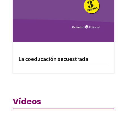
La coeducación secuestrada
Vídeos