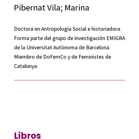
Pibernat Vila; Marina
Doctora en Antropología Social e historiadora.
Forma parte del grupo de investigación EMIGRA
de la Universitat Autònoma de Barcelona.
Miembro de DoFemCo y de Feministes de
Catalunya.
Libros