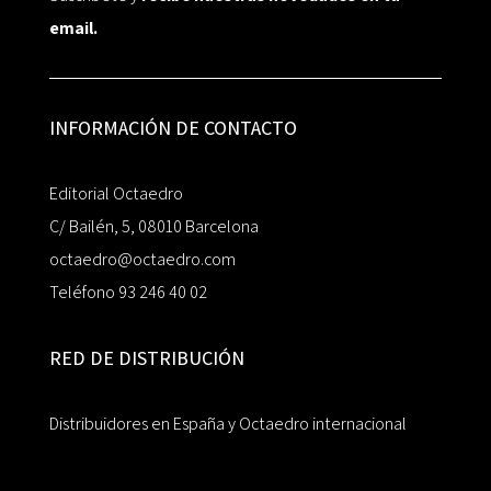
email.
INFORMACIÓN DE CONTACTO
Editorial Octaedro
C/ Bailén, 5, 08010 Barcelona
octaedro@octaedro.com
Teléfono 93 246 40 02
RED DE DISTRIBUCIÓN
Distribuidores en España y Octaedro internacional