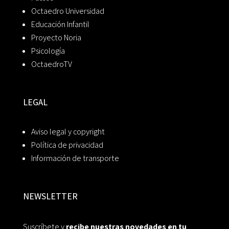
Octaedro Universidad
Educación Infantil
Proyecto Noria
Psicología
OctaedroTV
LEGAL
Aviso legal y copyright
Política de privacidad
Información de transporte
NEWSLETTER
Suscríbete y
recibe nuestras novedades en tu