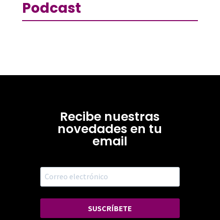
Podcast
Recibe nuestras
novedades en tu
email
SUSCRÍBETE