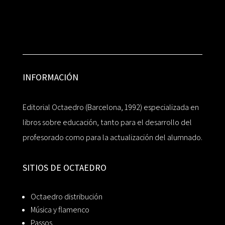
INFORMACIÓN
Editorial Octaedro (Barcelona, 1992) especializada en
libros sobre educación, tanto para el desarrollo del
profesorado como para la actualización del alumnado.
SITIOS DE OCTAEDRO
Octaedro distribución
Música y flamenco
Passos