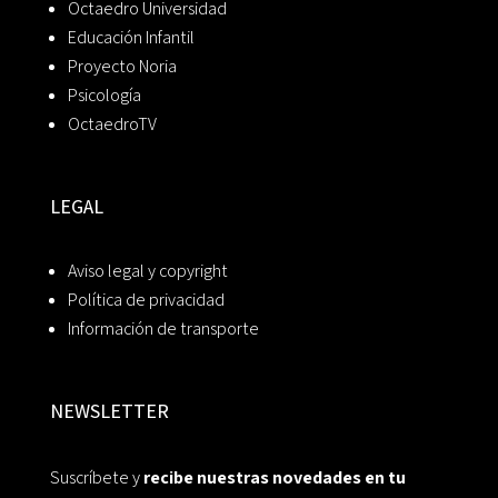
Octaedro Universidad
Educación Infantil
Proyecto Noria
Psicología
OctaedroTV
LEGAL
Aviso legal y copyright
Política de privacidad
Información de transporte
NEWSLETTER
Suscríbete y
recibe nuestras novedades en tu