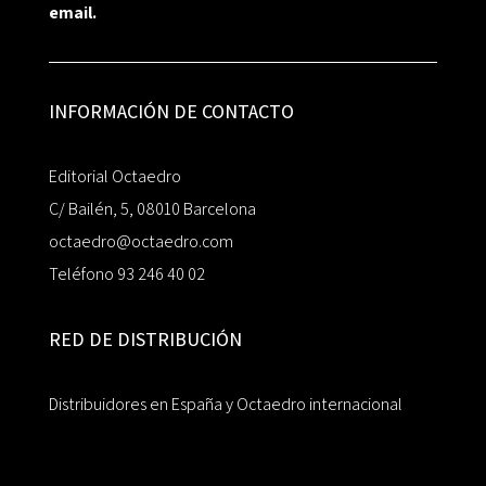
email.
INFORMACIÓN DE CONTACTO
Editorial Octaedro
C/ Bailén, 5, 08010 Barcelona
octaedro@octaedro.com
Teléfono 93 246 40 02
RED DE DISTRIBUCIÓN
Distribuidores en España y Octaedro internacional