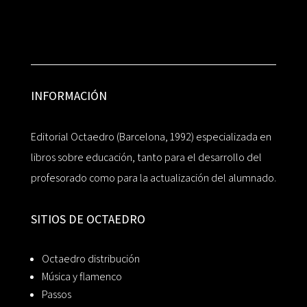
INFORMACIÓN
Editorial Octaedro (Barcelona, 1992) especializada en
libros sobre educación, tanto para el desarrollo del
profesorado como para la actualización del alumnado.
SITIOS DE OCTAEDRO
Octaedro distribución
Música y flamenco
Passos