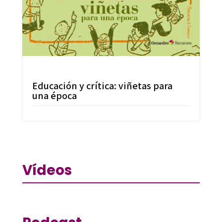
Educación y crítica: viñetas para
una época
Vídeos