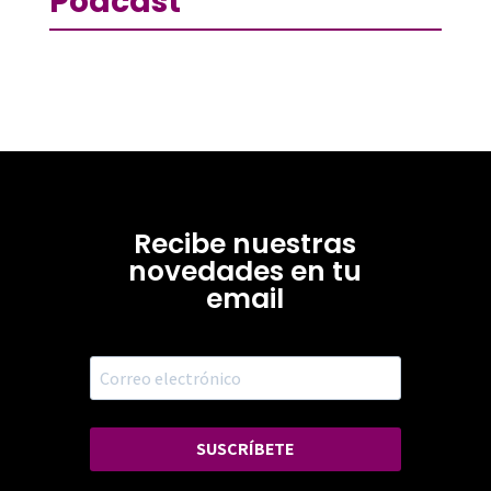
Podcast
Recibe nuestras
novedades en tu
email
SUSCRÍBETE