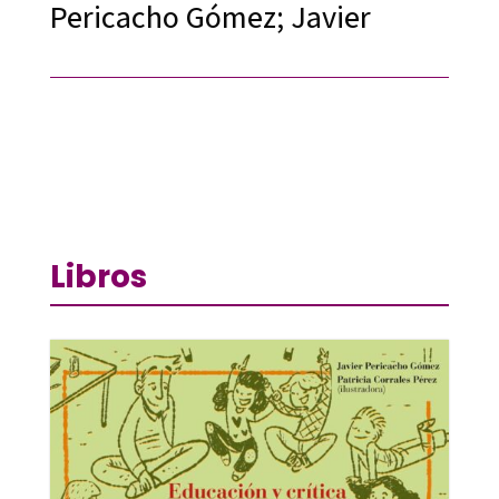
Pericacho Gómez; Javier
Libros