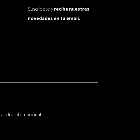
Suscríbete y
recibe nuestras
novedades en tu email.
taedro internacional