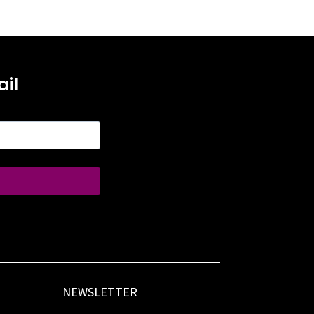
il
NEWSLETTER