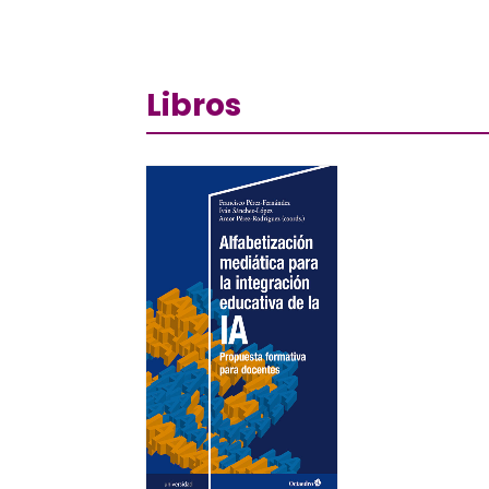
Libros