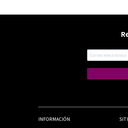
R
INFORMACIÓN
SIT