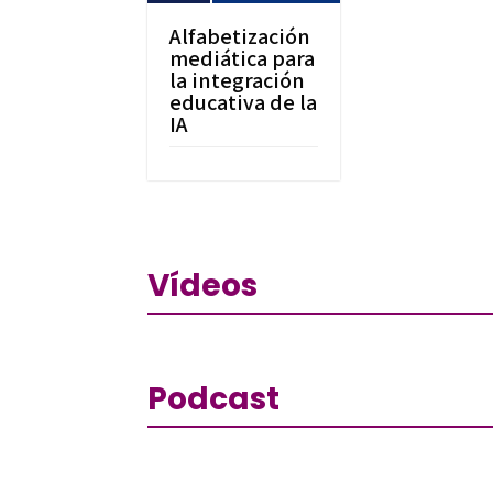
Alfabetización
mediática para
la integración
educativa de la
IA
Vídeos
Podcast