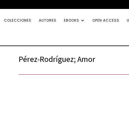
COLECCIONES
AUTORES
EBOOKS
OPEN ACCESS
U
Pérez-Rodríguez; Amor