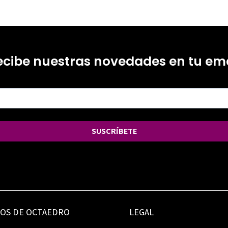
ecibe nuestras novedades en tu ema
SUSCRÍBETE
IOS DE OCTAEDRO
LEGAL