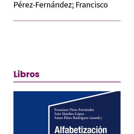
Pérez-Fernández; Francisco
Libros