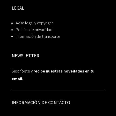
LEGAL
Aviso legal y copyright
Política de privacidad
Información de transporte
NEWSLETTER
Suscríbete y
recibe nuestras novedades en tu
email.
INFORMACIÓN DE CONTACTO