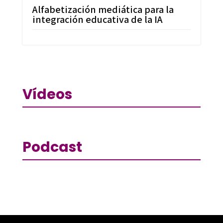
Alfabetización mediática para la
integración educativa de la IA
Vídeos
Podcast