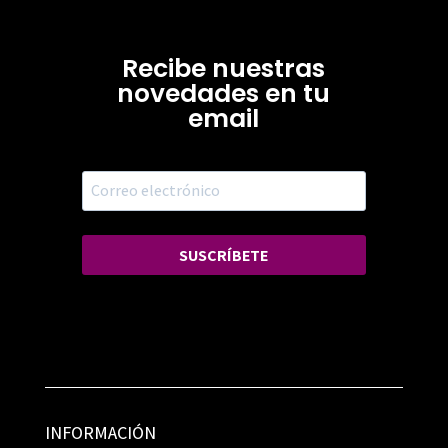
Recibe nuestras
novedades en tu
email
SUSCRÍBETE
INFORMACIÓN