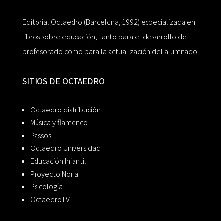
Editorial Octaedro (Barcelona, 1992) especializada en
libros sobre educación, tanto para el desarrollo del
profesorado como para la actualización del alumnado.
SITIOS DE OCTAEDRO
Octaedro distribución
Música y flamenco
Passos
Octaedro Universidad
Educación Infantil
Proyecto Noria
Psicología
OctaedroTV