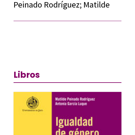
Peinado Rodríguez; Matilde
Libros