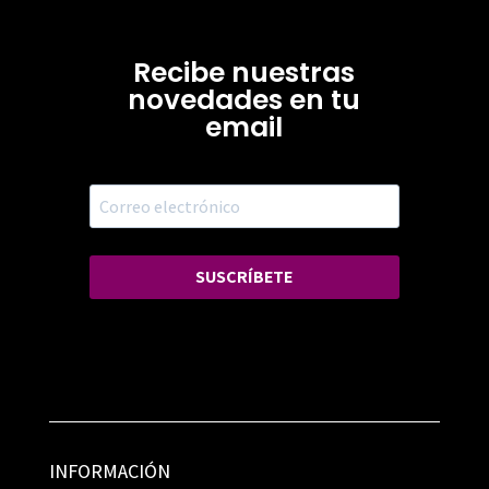
Recibe nuestras
novedades en tu
email
SUSCRÍBETE
INFORMACIÓN