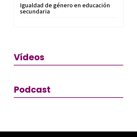
Igualdad de género en educación
secundaria
Vídeos
Podcast