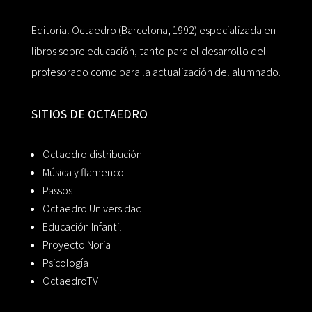
Editorial Octaedro (Barcelona, 1992) especializada en
libros sobre educación, tanto para el desarrollo del
profesorado como para la actualización del alumnado.
SITIOS DE OCTAEDRO
Octaedro distribución
Música y flamenco
Passos
Octaedro Universidad
Educación Infantil
Proyecto Noria
Psicología
OctaedroTV