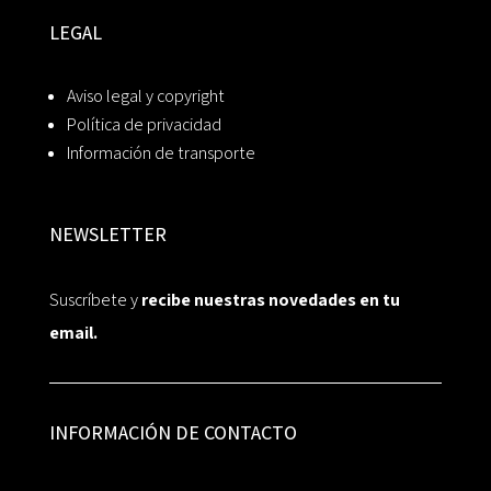
LEGAL
Aviso legal y copyright
Política de privacidad
Información de transporte
NEWSLETTER
Suscríbete y
recibe nuestras novedades en tu
email.
INFORMACIÓN DE CONTACTO