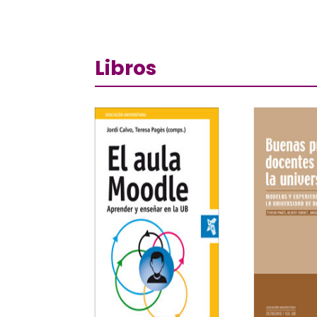
Libros