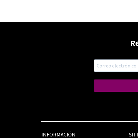
R
INFORMACIÓN
SIT