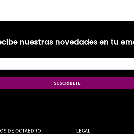
ecibe nuestras novedades en tu ema
SUSCRÍBETE
IOS DE OCTAEDRO
LEGAL