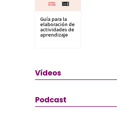
Guía para la
elaboración de
actividades de
aprendizaje
Vídeos
Podcast