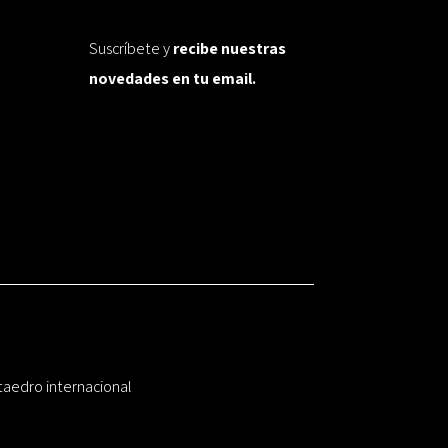
Suscríbete y
recibe nuestras
novedades en tu email.
taedro internacional