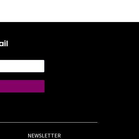
il
NEWSLETTER