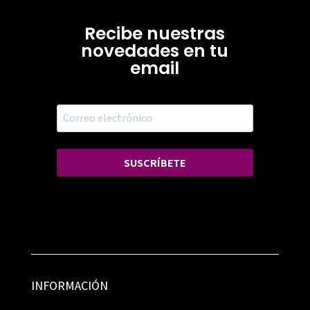
Recibe nuestras
novedades en tu
email
SUSCRÍBETE
INFORMACIÓN