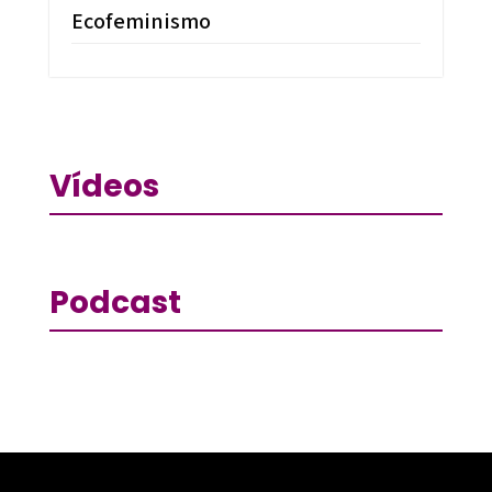
Ecofeminismo
Vídeos
Podcast