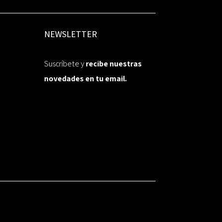
NEWSLETTER
Suscríbete y
recibe nuestras
novedades en tu email.