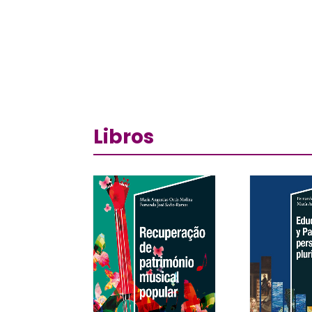
Libros