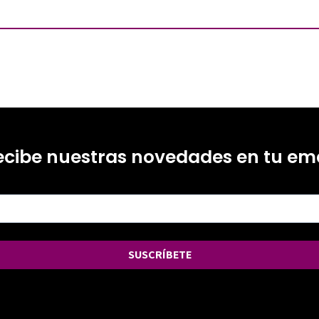
ecibe nuestras novedades en tu ema
SUSCRÍBETE