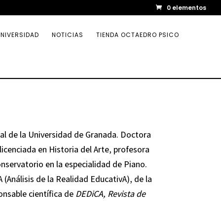
0 elementos
NIVERSIDAD
NOTICIAS
TIENDA OCTAEDRO PSICO
cal de la Universidad de Granada. Doctora
licenciada en Historia del Arte, profesora
nservatorio en la especialidad de Piano.
Análisis de la Realidad EducativA), de la
nsable científica de
DEDiCA, Revista de