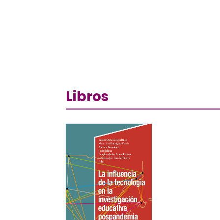
Libros