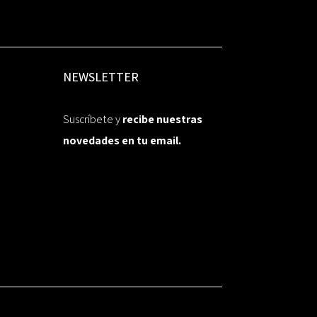
NEWSLETTER
Suscríbete y
recibe nuestras
novedades en tu email.