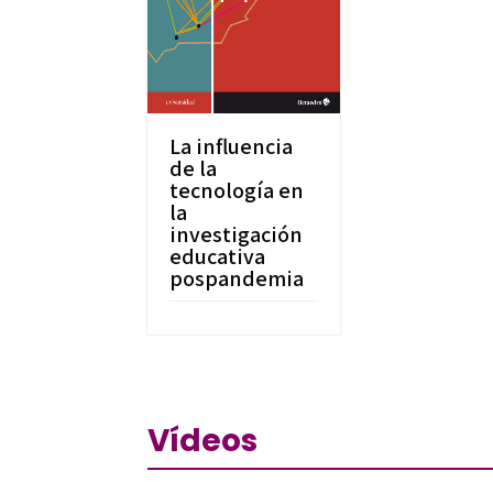
La influencia
de la
tecnología en
la
investigación
educativa
pospandemia
Vídeos