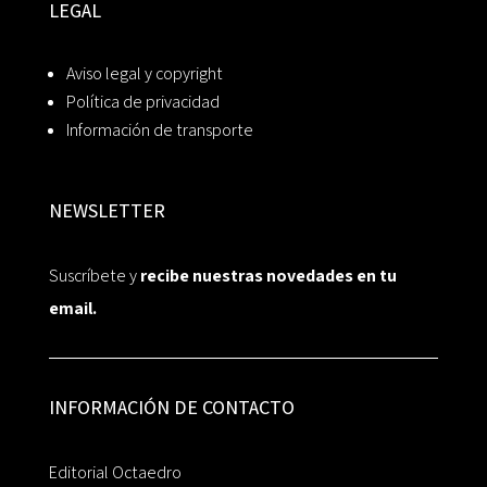
LEGAL
Aviso legal y copyright
Política de privacidad
Información de transporte
NEWSLETTER
Suscríbete y
recibe nuestras novedades en tu
email.
INFORMACIÓN DE CONTACTO
Editorial Octaedro