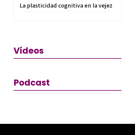
La plasticidad cognitiva en la vejez
Vídeos
Podcast