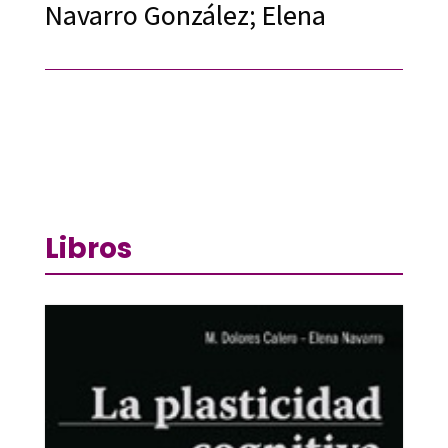
Navarro González; Elena
Libros