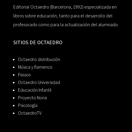
Editorial Octaedro (Barcelona, 1992) especializada en
libros sobre educación, tanto para el desarrollo del
profesorado como para la actualización del alumnado.
SITIOS DE OCTAEDRO
Octaedro distribución
Música y flamenco
Passos
Octaedro Universidad
Educación Infantil
Proyecto Noria
Psicología
OctaedroTV