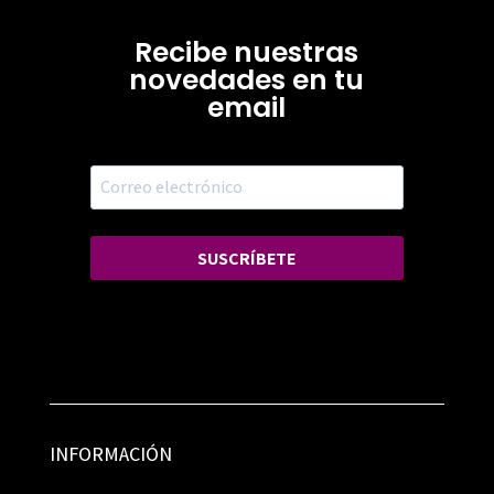
Recibe nuestras
novedades en tu
email
SUSCRÍBETE
INFORMACIÓN