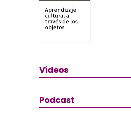
Aprendizaje
cultural a
través de los
objetos
Vídeos
Podcast