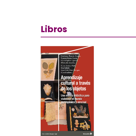
Libros