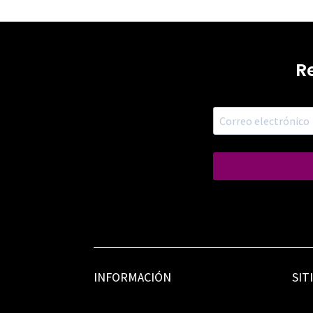
R
INFORMACIÓN
SIT