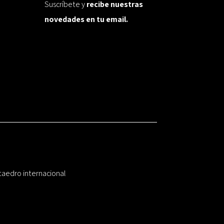
Suscríbete y
recibe nuestras
novedades en tu email.
taedro internacional