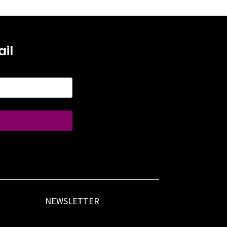
il
NEWSLETTER