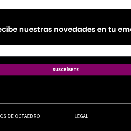
ecibe nuestras novedades en tu ema
SUSCRÍBETE
IOS DE OCTAEDRO
LEGAL