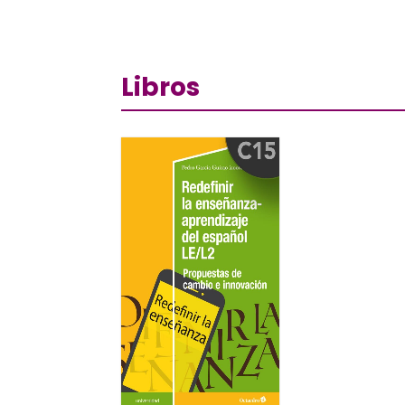
Libros