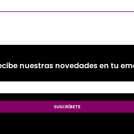
ecibe nuestras novedades en tu ema
SUSCRÍBETE