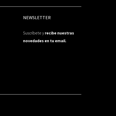
NEWSLETTER
Suscríbete y
recibe nuestras
novedades en tu email.