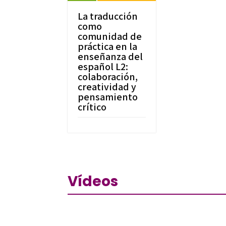
La traducción
como
comunidad de
práctica en la
enseñanza del
español L2:
colaboración,
creatividad y
pensamiento
crítico
Vídeos