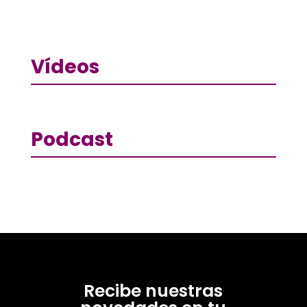
Vídeos
Podcast
Recibe nuestras