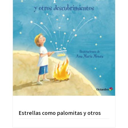
Estrellas como palomitas y otros