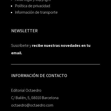
Política de privacidad
Información de transporte
NEWSLETTER
Suscríbete y
recibe nuestras novedades en tu
email.
INFORMACIÓN DE CONTACTO
Editorial Octaedro
C/ Bailén, 5, 08010 Barcelona
octaedro@octaedro.com