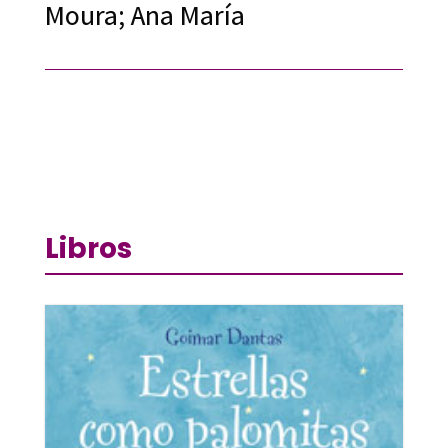
Moura; Ana María
Libros