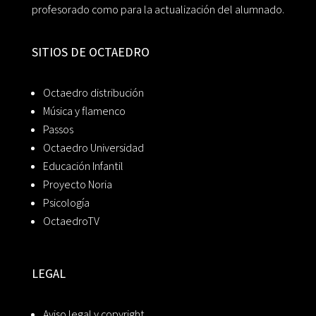
profesorado como para la actualización del alumnado.
SITIOS DE OCTAEDRO
Octaedro distribución
Música y flamenco
Passos
Octaedro Universidad
Educación Infantil
Proyecto Noria
Psicología
OctaedroTV
LEGAL
Aviso legal y copyright