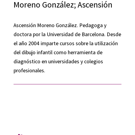
Moreno González; Ascensión
Ascensión Moreno González. Pedagoga y
doctora por la Universidad de Barcelona. Desde
el año 2004 imparte cursos sobre la utilización
del dibujo infantil como herramienta de
diagnóstico en universidades y colegios
profesionales.