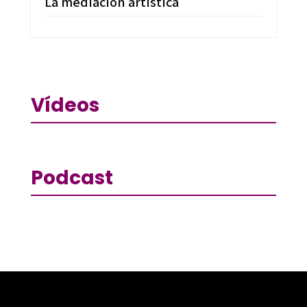
La mediación artística
Vídeos
Podcast