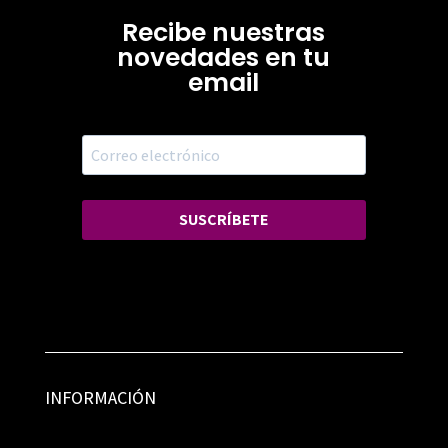
Recibe nuestras
novedades en tu
email
SUSCRÍBETE
INFORMACIÓN