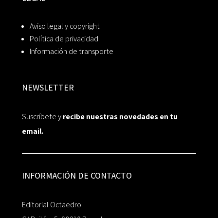
Aviso legal y copyright
Política de privacidad
Información de transporte
NEWSLETTER
Suscríbete y
recibe nuestras novedades en tu
email.
INFORMACIÓN DE CONTACTO
Editorial Octaedro