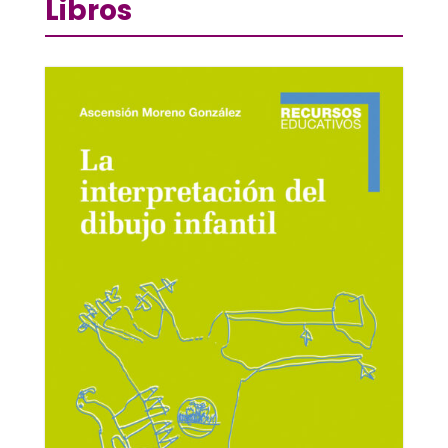
Libros