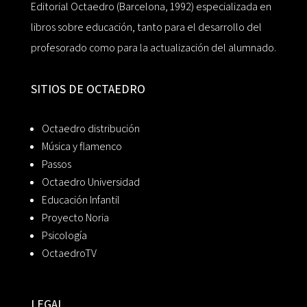
Editorial Octaedro (Barcelona, 1992) especializada en
libros sobre educación, tanto para el desarrollo del
profesorado como para la actualización del alumnado.
SITIOS DE OCTAEDRO
Octaedro distribución
Música y flamenco
Passos
Octaedro Universidad
Educación Infantil
Proyecto Noria
Psicología
OctaedroTV
LEGAL