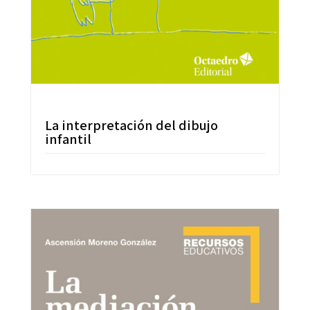
La interpretación del dibujo
infantil