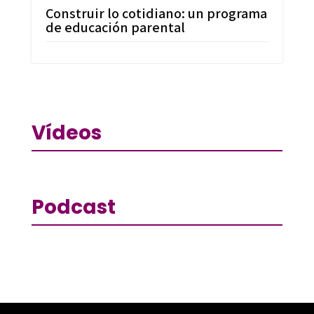
Construir lo cotidiano: un programa
de educación parental
Vídeos
Podcast