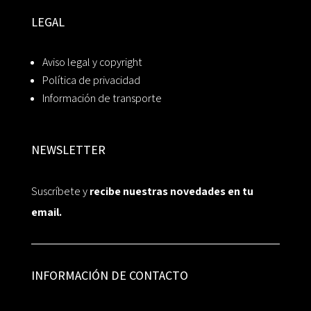
LEGAL
Aviso legal y copyright
Política de privacidad
Información de transporte
NEWSLETTER
Suscríbete y
recibe nuestras novedades en tu
email.
INFORMACIÓN DE CONTACTO