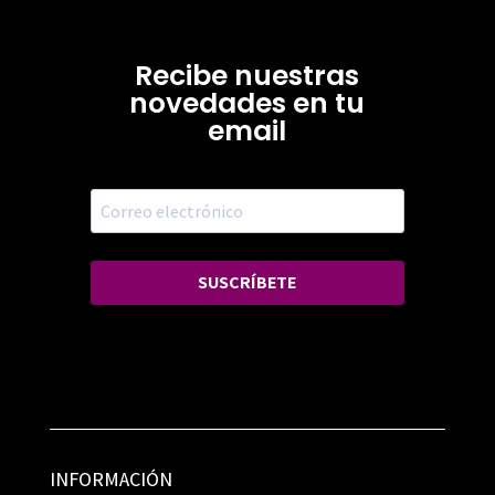
Recibe nuestras
novedades en tu
email
SUSCRÍBETE
INFORMACIÓN