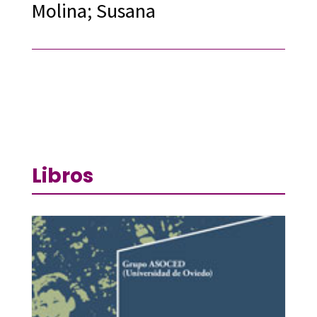
Molina; Susana
Libros