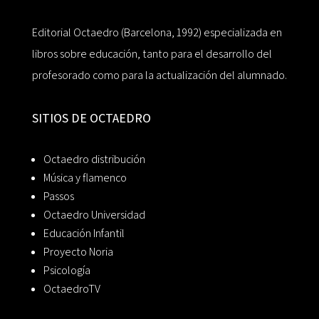
Editorial Octaedro (Barcelona, 1992) especializada en
libros sobre educación, tanto para el desarrollo del
profesorado como para la actualización del alumnado.
SITIOS DE OCTAEDRO
Octaedro distribución
Música y flamenco
Passos
Octaedro Universidad
Educación Infantil
Proyecto Noria
Psicología
OctaedroTV