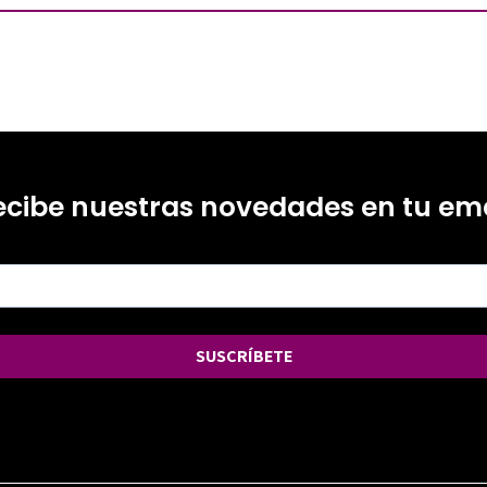
ecibe nuestras novedades en tu ema
SUSCRÍBETE