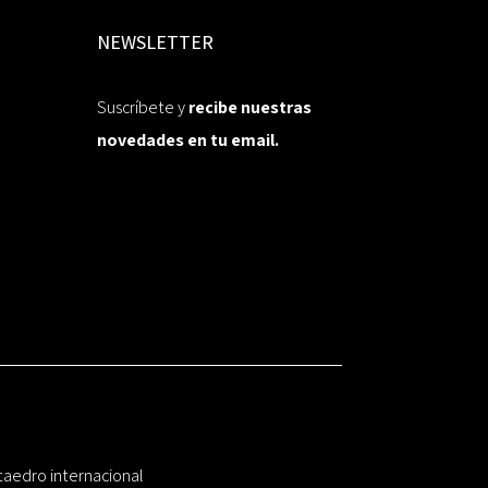
NEWSLETTER
Suscríbete y
recibe nuestras
novedades en tu email.
taedro internacional