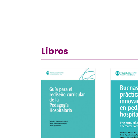
Libros