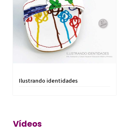
Ilustrando identidades
Vídeos