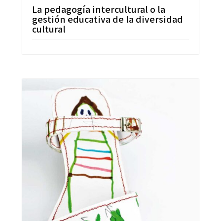
La pedagogía intercultural o la
gestión educativa de la diversidad
cultural