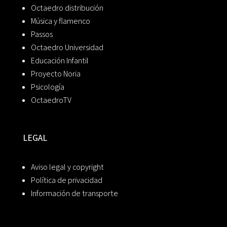
Octaedro distribución
Música y flamenco
Passos
Octaedro Universidad
Educación Infantil
Proyecto Noria
Psicología
OctaedroTV
LEGAL
Aviso legal y copyright
Política de privacidad
Información de transporte