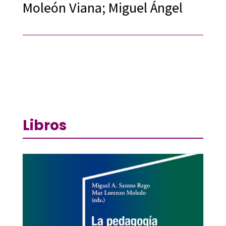
Moleón Viana; Miguel Ángel
Libros