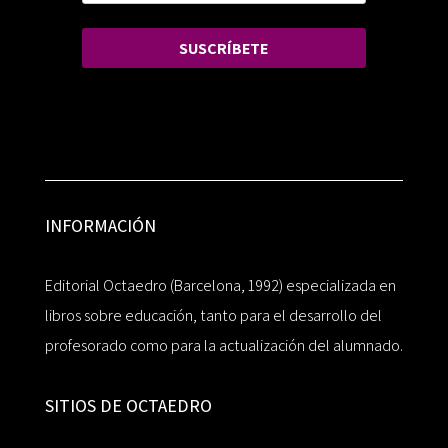
SUSCRÍBETE
INFORMACIÓN
Editorial Octaedro (Barcelona, 1992) especializada en
libros sobre educación, tanto para el desarrollo del
profesorado como para la actualización del alumnado.
SITIOS DE OCTAEDRO