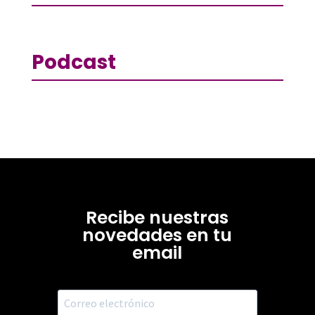
Podcast
Recibe nuestras
novedades en tu
email