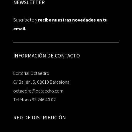
NEWSLETTER
Suscríbete y
recibe nuestras novedades en tu
email.
INFORMACIÓN DE CONTACTO
Editorial Octaedro
C/ Bailén, 5, 08010 Barcelona
octaedro@octaedro.com
Teléfono 93 246 40 02
RED DE DISTRIBUCIÓN