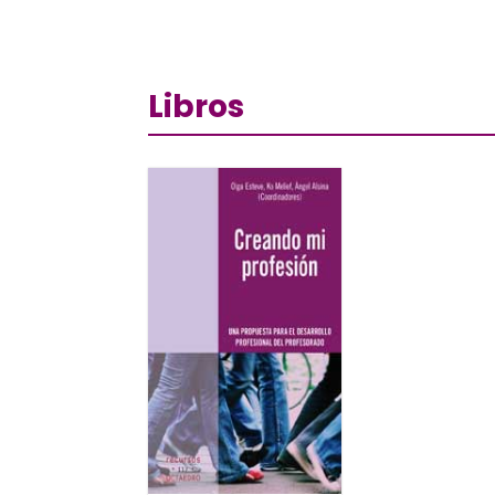
Libros