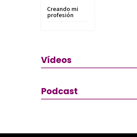
Creando mi
profesión
Vídeos
Podcast