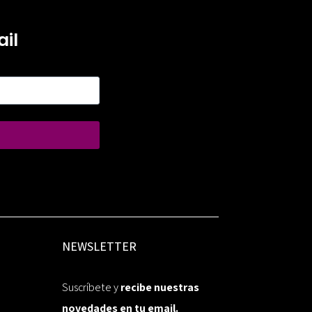
il
NEWSLETTER
Suscríbete y
recibe nuestras
novedades en tu email.