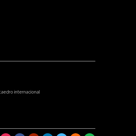
taedro internacional