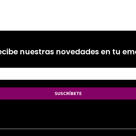
ecibe nuestras novedades en tu ema
SUSCRÍBETE