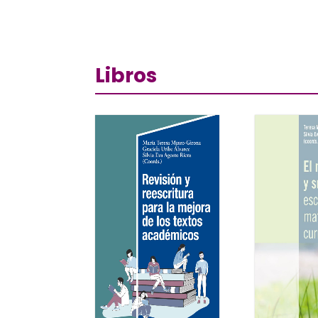
Libros