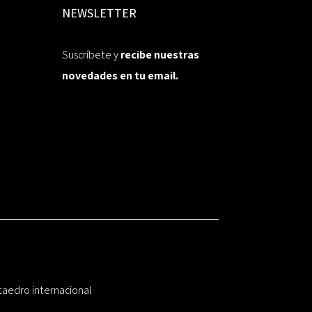
NEWSLETTER
Suscríbete y
recibe nuestras
novedades en tu email.
taedro internacional