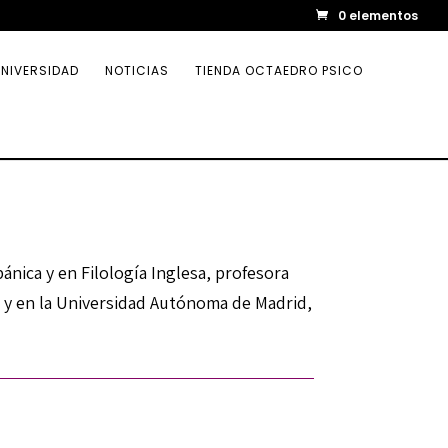
0 elementos
NIVERSIDAD
NOTICIAS
TIENDA OCTAEDRO PSICO
ánica y en Filología Inglesa, profesora
 y en la Universidad Autónoma de Madrid,