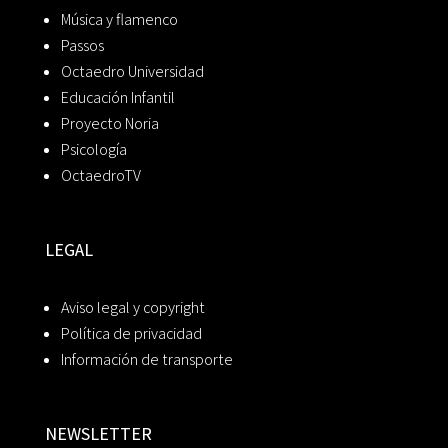
Música y flamenco
Passos
Octaedro Universidad
Educación Infantil
Proyecto Noria
Psicología
OctaedroTV
LEGAL
Aviso legal y copyright
Política de privacidad
Información de transporte
NEWSLETTER