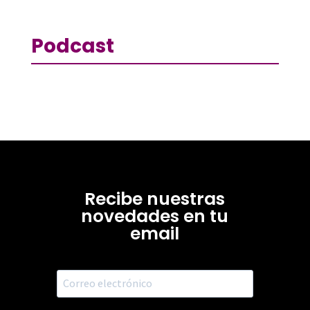
Podcast
Recibe nuestras
novedades en tu
email