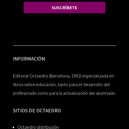
SUSCRÍBETE
INFORMACIÓN
Editorial Octaedro (Barcelona, 1992) especializada en
libros sobre educación, tanto para el desarrollo del
profesorado como para la actualización del alumnado.
SITIOS DE OCTAEDRO
Octaedro distribución