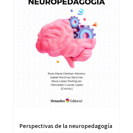
Perspectivas de la neuropedagogía