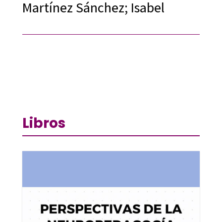
Martínez Sánchez; Isabel
Libros