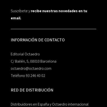
Suscríbete y
recibe nuestras novedades en tu
email.
INFORMACIÓN DE CONTACTO
Editorial Octaedro
C/ Bailén, 5, 08010 Barcelona
octaedro@octaedro.com
Teléfono 93 246 40 02
RED DE DISTRIBUCIÓN
Distribuidores en España y Octaedro internacional