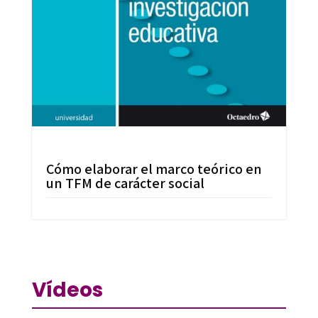
Cómo elaborar el marco teórico en
un TFM de carácter social
Vídeos