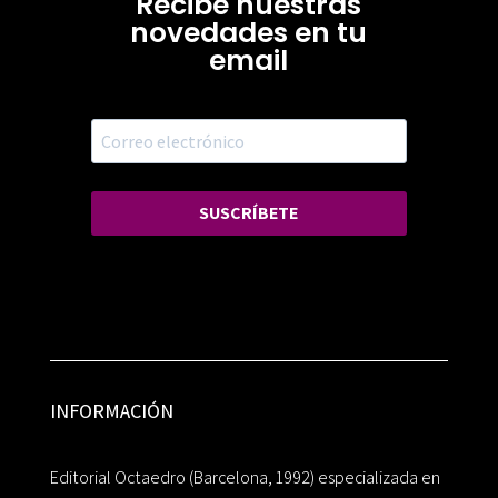
Recibe nuestras
novedades en tu
email
SUSCRÍBETE
INFORMACIÓN
Editorial Octaedro (Barcelona, 1992) especializada en