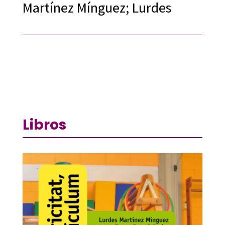
Martínez Mínguez; Lurdes
Libros