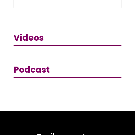
Vídeos
Podcast