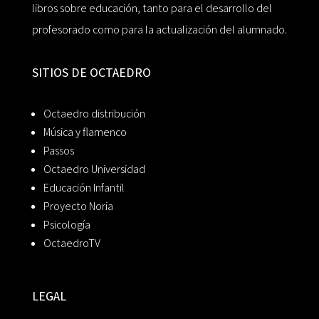
libros sobre educación, tanto para el desarrollo del
profesorado como para la actualización del alumnado.
SITIOS DE OCTAEDRO
Octaedro distribución
Música y flamenco
Passos
Octaedro Universidad
Educación Infantil
Proyecto Noria
Psicología
OctaedroTV
LEGAL