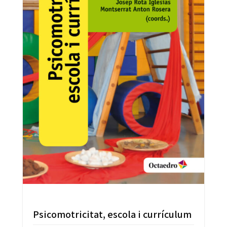
Psicomotricitat, escola i currículum