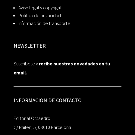
Aviso legal y copyright
Política de privacidad
Información de transporte
NEWSLETTER
Suscríbete y
recibe nuestras novedades en tu
email.
INFORMACIÓN DE CONTACTO
Editorial Octaedro
C/ Bailén, 5, 08010 Barcelona