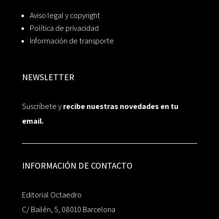
Aviso legal y copyright
Política de privacidad
Información de transporte
NEWSLETTER
Suscríbete y
recibe nuestras novedades en tu
email.
INFORMACIÓN DE CONTACTO
Editorial Octaedro
C/ Bailén, 5, 08010 Barcelona