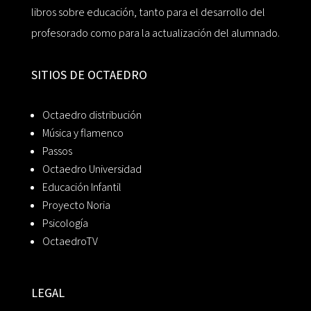
libros sobre educación, tanto para el desarrollo del
profesorado como para la actualización del alumnado.
SITIOS DE OCTAEDRO
Octaedro distribución
Música y flamenco
Passos
Octaedro Universidad
Educación Infantil
Proyecto Noria
Psicología
OctaedroTV
LEGAL