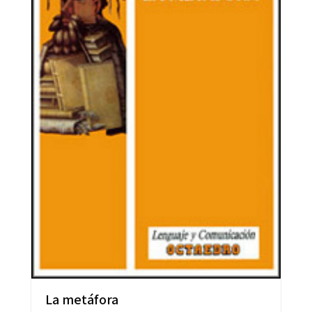
La metáfora