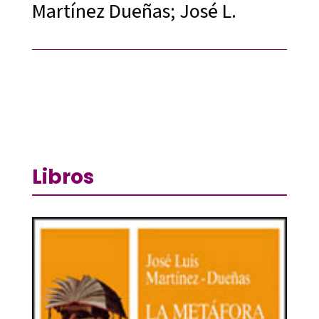
Martínez Dueñas; José L.
Libros