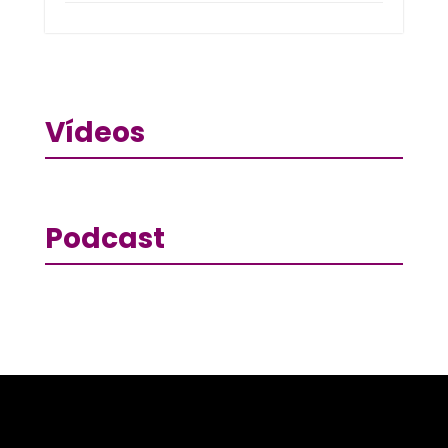
Vídeos
Podcast