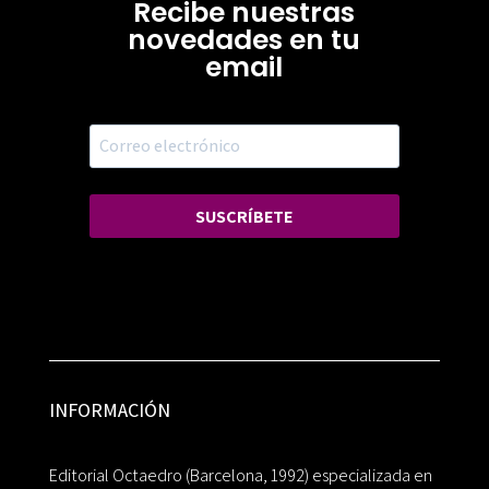
Recibe nuestras
novedades en tu
email
SUSCRÍBETE
INFORMACIÓN
Editorial Octaedro (Barcelona, 1992) especializada en