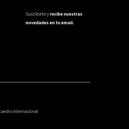
Suscríbete y
recibe nuestras
novedades en tu email.
taedro internacional