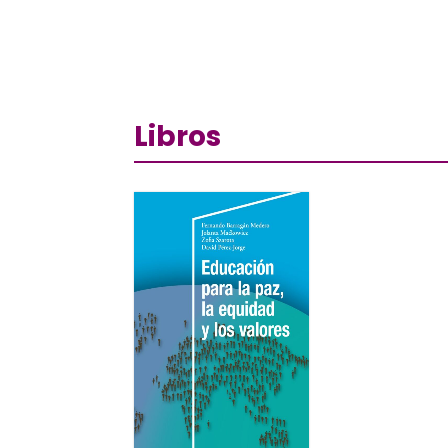
Libros