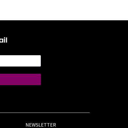
il
NEWSLETTER