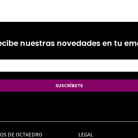
ecibe nuestras novedades en tu ema
SUSCRÍBETE
IOS DE OCTAEDRO
LEGAL