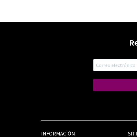
R
INFORMACIÓN
SIT