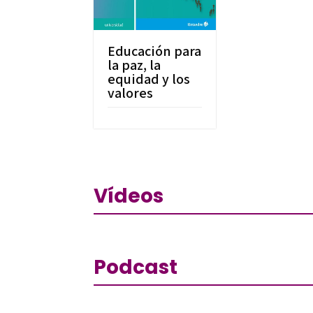
Educación para
la paz, la
equidad y los
valores
Vídeos
Podcast